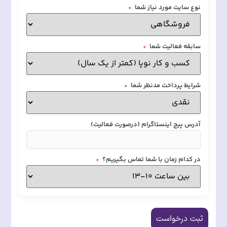
نوع سایت مورد نیاز شما
*
سابقه فعالیت شما
*
شرایط پرداخت مدنظر شما
*
آدرس پیج اینستاگرام (درصورت فعالیت)
در کدام زمان با شما تماس بگیریم؟
*