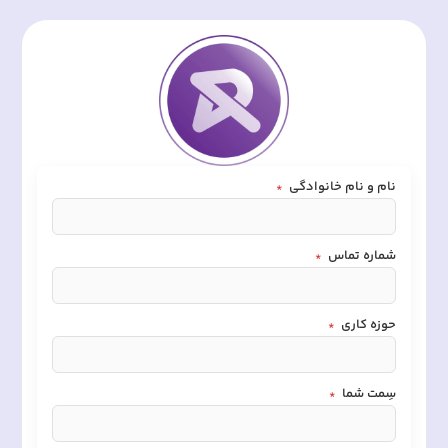
نام و نام خانوادگی
*
شماره تماس
*
حوزه کاری
*
سِمت شما
*