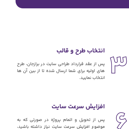
انتخاب طرح و قالب
3
پس از عقد قرارداد طراحی سایت در برازجان، طرح
های اولیه برای شما ارسال شده تا از بین آن ها
انتخاب نمایید.
افزایش سرعت سایت
6
پس از تحویل و اتمام پروژه در صورتی که به
موضوع افزایش سرعت سایت نیاز داشته باشید،