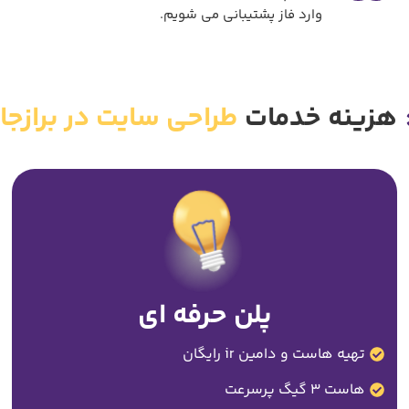
وارد فاز پشتیبانی می شویم.
هزینه خدمات
طراحی سایت در برازجا
پلن حرفه ای
تهیه هاست و دامین ir رایگان
هاست 3 گیگ پرسرعت