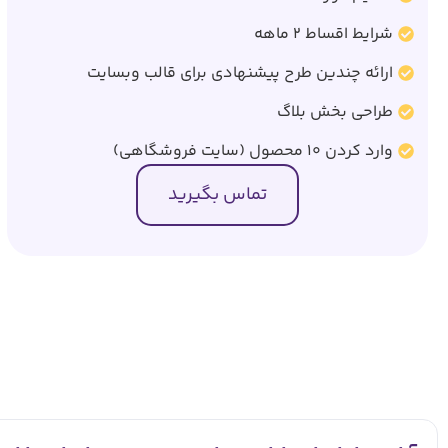
شرایط اقساط 2 ماهه
ارائه چندین طرح پیشنهادی برای قالب وبسایت
طراحی بخش بلاگ
وارد کردن 10 محصول (سایت فروشگاهی)
تماس بگیرید