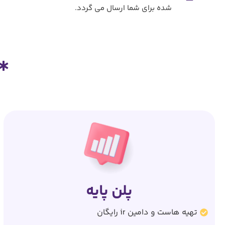
شده برای شما ارسال می گردد.
پلن پایه
تهیه هاست و دامین ir رایگان