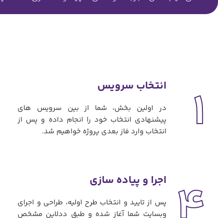
انتخاب سرویس
1
در اولین بخش، شما از بین سرویس های
پیشنهادی انتخاب خود را انجام داده و پس از
انتخاب وارد فاز بعدی پروژه خواهیم شد.
اجرا و پیاده سازی
4
پس از تایید و انتخاب طرح اولیه، طراحی و اجرای
وبسایت شما آغاز شده و طبق ددلاین مشخص