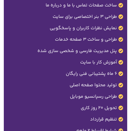
ساخت صفحات تماس با ما و درباره ما
طراحی 3 بنر اختصاصی برای سایت
نمایش نظرات کاربران و پاسخگویی
طراحی و ساخت 3 صفحه خدمات
پنل مدیریت فارسی و شخصی سازی شده
آموزش کار با سایت
6 ماه پشتیبانی فنی رایگان
تولید محتوا صفحه اصلی
طراحی رسپانسیو موبایل
تحویل 20 روز کاری
تنظیم قرارداد
شرایط اقساط 2 ماهه