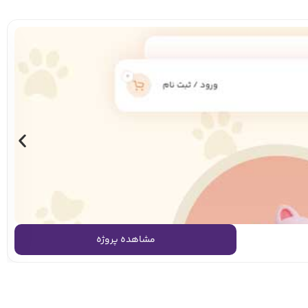
مشاهده پروژه