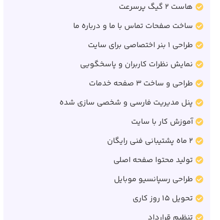
هاست 2 گیگ پرسرعت
ساخت صفحات تماس با ما و درباره ما
طراحی 1 بنر اختصاصی برای سایت
نمایش نظرات کاربران و پاسخگویی
طراحی و ساخت 3 صفحه خدمات
پنل مدیریت فارسی و شخصی سازی شده
آموزش کار با سایت
2 ماه پشتیبانی فنی رایگان
تولید محتوا صفحه اصلی
طراحی رسپانسیو موبایل
تحویل 15 روز کاری
تنظیم قرارداد