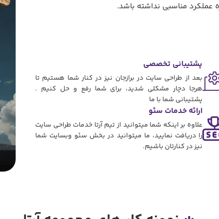
ه عملکرد مناسبی نداشته باشد.
پشتیبانی تخصصی
بعد از طراحی سایت در برازجان نیز در کنار شما هستیم تا
هرجا دچار مشکلی شدید، برای شما رفع و حل کنیم .
پشتیبانی شما با ما
ارائه خدمات سئو
علاوه بر اینکه شما میتوانید از تیم آرتا خدمات طراحی سایت
را دریافت نمایید، ما میتوانید در بخش سئو وبسایت شما
نیز در کنارتان باشیم.