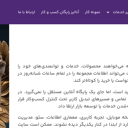
ر خدمات
نمونه کار
آنالیز رایگان کسب و کار
ارتباط با ما
ه می‌خواهند محصولات، خدمات و توانمندی‌های خود را
می‌تواند اطلاعات مجموعه را در تمام ساعات شبانه‌روز در
ت یا خرید را کوتاه‌تر کند.
د است، اما جای یک پایگاه آنلاین مستقل را نمی‌گیرد. در
 تماس و مسیرهای تبدیل کاربر تحت کنترل کسب‌وکار قرار
شدن خدمات یا توسعه بازار ارتقا داد.
ه موبایل، تجربه کاربری، معماری اطلاعات، سئو، مدیریت
رد از ابتدا در کنار یکدیگر دیده نشوند، ممکن است سایت