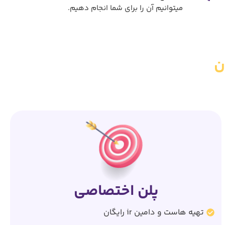
میتوانیم آن را برای شما انجام دهیم.
ن
پلن اختصاصی
تهیه هاست و دامین ir رایگان