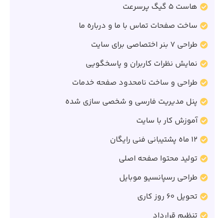
هاست 5 گیگ پرسرعت
ساخت صفحات تماس با ما و درباره ما
طراحی 7 بنر اختصاصی برای سایت
نمایش نظرات کاربران و پاسخگویی
طراحی و ساخت نامحدود صفحه خدمات
پنل مدیریت فارسی و شخصی سازی شده
آموزش کار با سایت
12 ماه پشتیبانی فنی رایگان
تولید محتوا صفحه اصلی
طراحی رسپانسیو موبایل
تحویل 60 روز کاری
تنظیم قرارداد