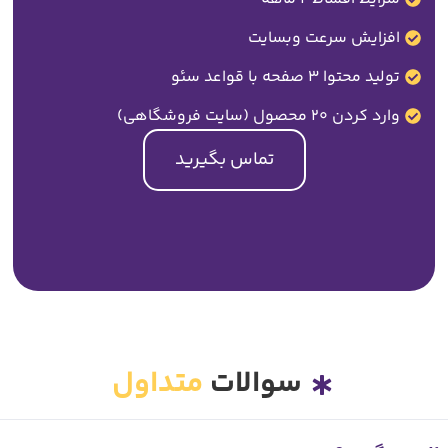
افزایش سرعت وبسایت
تولید محتوا 3 صفحه با قواعد سئو
وارد کردن 20 محصول (سایت فروشگاهی)
تماس بگیرید
سوالات
متداول