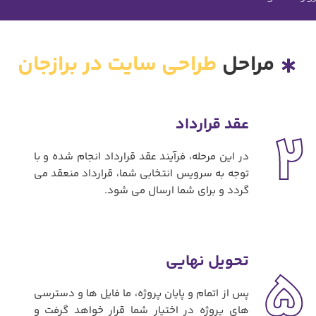
مراحل
طراحی سایت در برازجان
عقد قرارداد
2
در این مرحله، فرآیند عقد قرارداد انجام شده و با
توجه به سرویس انتخابی شما، قرارداد منعقد می
گردد و برای شما ارسال می شود.
تحویل نهایی
5
پس از اتمام و پایان پروژه، ما فایل ها و دسترسی
های پروژه در اختیار شما قرار خواهد گرفت و