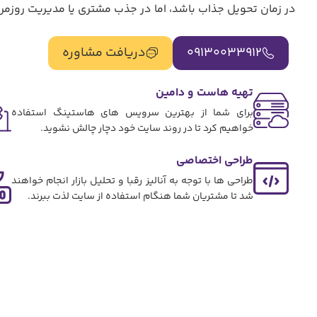
در زمان تحویل جذاب باشد، اما در جذب مشتری یا مدیریت روزمر
09130033912
دریافت مشاوره
تهیه هاست و دامین
برای شما از بهترین سرویس های هاستینگ استفاده
خواهیم کرد تا در روند سایت خود دچار چالش نشوید.
طراحی اختصاصی
طراحی ها با توجه به آنالیز رقبا و تحلیل بازار انجام خواهند
شد تا مشتریان شما هنگام استفاده از سایت لذت ببرند.