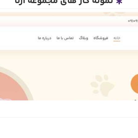
نمونه کار های مجموعه آرتا