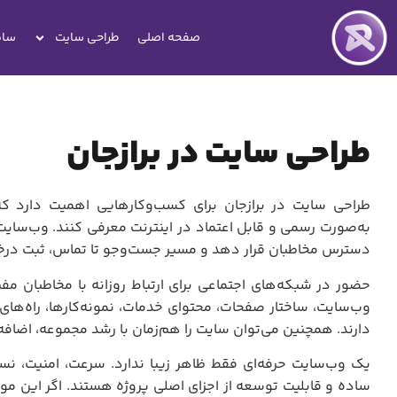
صفحه اصلی
طراحی سایت
سای
طراحی سایت در برازجان
طراحی سایت در برازجان برای کسب‌وکارهایی اهمیت دارد ک
به‌صورت رسمی و قابل اعتماد در اینترنت معرفی کنند. وب‌سایت 
دسترس مخاطبان قرار دهد و مسیر جست‌وجو تا تماس، ثبت درخواس
حضور در شبکه‌های اجتماعی برای ارتباط روزانه با مخاطبان مفی
وب‌سایت، ساختار صفحات، محتوای خدمات، نمونه‌کارها، راه‌های
دارند. همچنین می‌توان سایت را هم‌زمان با رشد مجموعه، اضافه‌
یک وب‌سایت حرفه‌ای فقط ظاهر زیبا ندارد. سرعت، امنیت، نسخ
ساده و قابلیت توسعه از اجزای اصلی پروژه هستند. اگر این موا