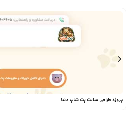
پروژه طراحی سایت پت شاپ دنیا