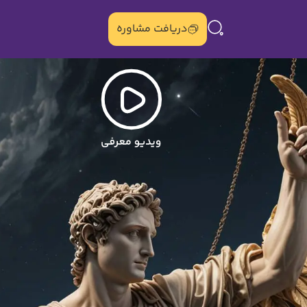
دریافت مشاوره