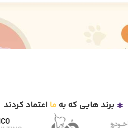
برند هایی که به
ما
اعتماد کردند