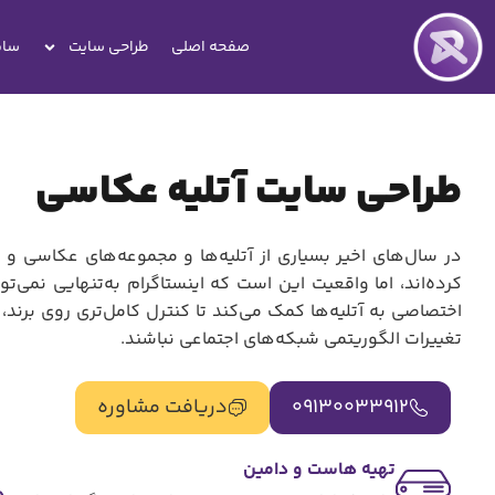
صفحه اصلی
طراحی سایت
سای
طراحی سایت آتلیه عکاسی
در سال‌های اخیر بسیاری از آتلیه‌ها و مجموعه‌های عکاسی و 
کرده‌اند، اما واقعیت این است که اینستاگرام به‌تنهایی نمی‌
اختصاصی به آتلیه‌ها کمک می‌کند تا کنترل کامل‌تری روی برند
تغییرات الگوریتمی شبکه‌های اجتماعی نباشند.
09130033912
دریافت مشاوره
تهیه هاست و دامین