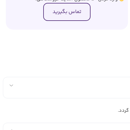
تماس بگیرید
گردد.