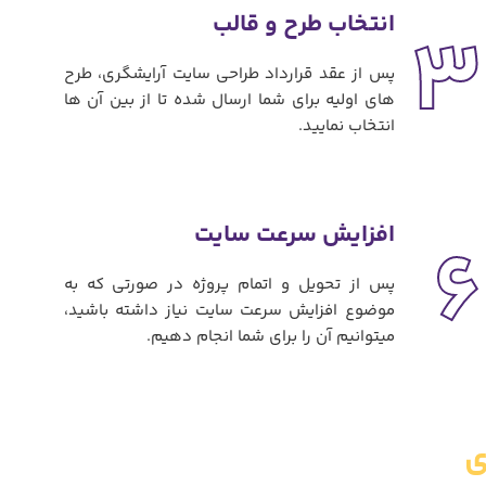
انتخاب طرح و قالب
3
پس از عقد قرارداد طراحی سایت آرایشگری، طرح
های اولیه برای شما ارسال شده تا از بین آن ها
انتخاب نمایید.
افزایش سرعت سایت
6
پس از تحویل و اتمام پروژه در صورتی که به
موضوع افزایش سرعت سایت نیاز داشته باشید،
میتوانیم آن را برای شما انجام دهیم.
ی