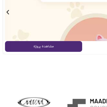
مشاهده پروژه