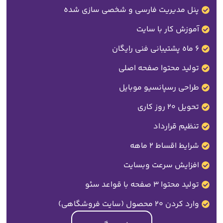
پنل مدیریت فارسی و شخصی سازی شده
آموزش کار با سایت
6 ماه پشتیبانی فنی رایگان
تولید محتوا صفحه اصلی
طراحی رسپانسیو موبایل
تحویل 20 روز کاری
تنظیم قرارداد
شرایط اقساط 2 ماهه
افزایش سرعت وبسایت
تولید محتوا 3 صفحه با قواعد سئو
وارد کردن 20 محصول (سایت فروشگاهی)