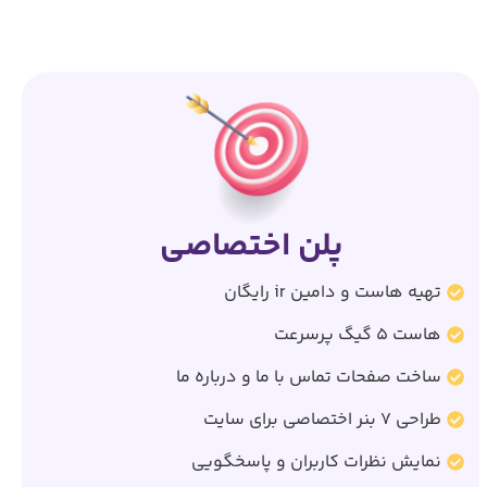
پلن اختصاصی
تهیه هاست و دامین ir رایگان
هاست 5 گیگ پرسرعت
ساخت صفحات تماس با ما و درباره ما
طراحی 7 بنر اختصاصی برای سایت
نمایش نظرات کاربران و پاسخگویی