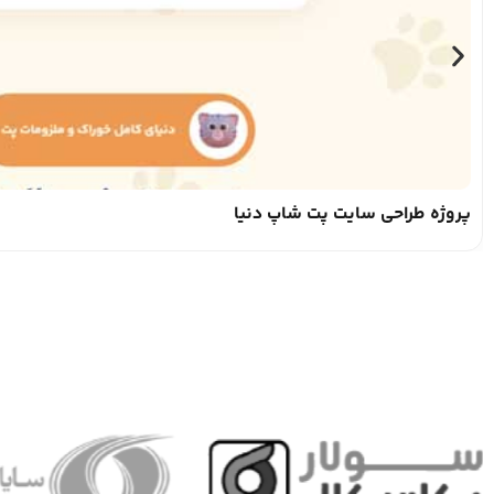
پروژه طراحی سایت پت شاپ دنیا