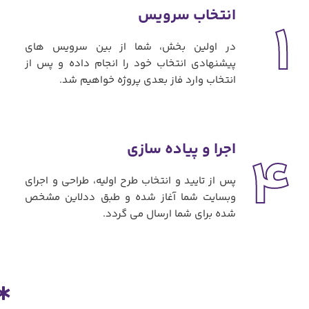
انتخاب سرویس
1
در اولین بخش، شما از بین سرویس های
پیشنهادی انتخاب خود را انجام داده و پس از
انتخاب وارد فاز بعدی پروژه خواهیم شد.
اجرا و پیاده سازی
4
پس از تایید و انتخاب طرح اولیه، طراحی و اجرای
وبسایت شما آغاز شده و طبق ددلاین مشخص
شده برای شما ارسال می گردد.