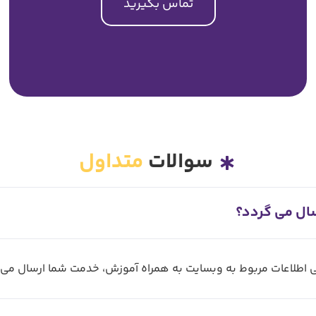
تماس بگیرید
سوالات
متداول
سال می گردد؟
می اطلاعات مربوط به وبسایت به همراه آموزش، خدمت شما ارسال می 