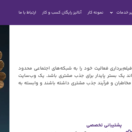
ر خدمات
نمونه کار
آنالیز رایگان کسب و کار
ارتباط با ما
فیلم‌برداری فعالیت خود را به شبکه‌های اجتماعی محدود
تواند یک بستر پایدار برای جذب مشتری باشد. یک وب‌سایت
، مخاطبان و فرآیند جذب مشتری داشته باشند و وابسته به
پشتیبانی تخصصی