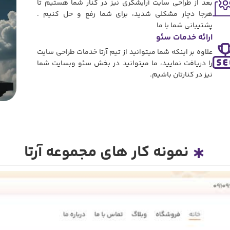
بعد از طراحی سایت آرایشگری نیز در کنار شما هستیم تا
هرجا دچار مشکلی شدید، برای شما رفع و حل کنیم .
پشتیبانی شما با ما
ارائه خدمات سئو
علاوه بر اینکه شما میتوانید از تیم آرتا خدمات طراحی سایت
را دریافت نمایید، ما میتوانید در بخش سئو وبسایت شما
نیز در کنارتان باشیم.
نمونه کار های مجموعه آرتا