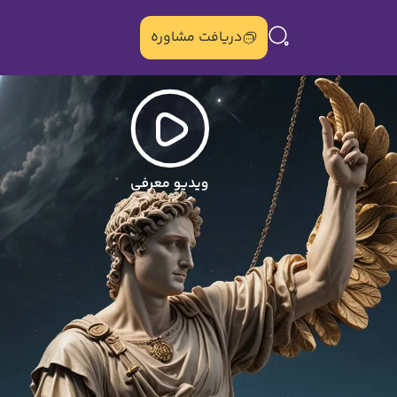
دریافت مشاوره