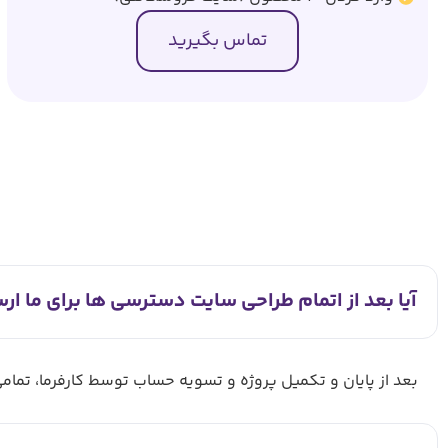
تماس بگیرید
آیا بعد از اتمام طراحی سایت دسترسی ها برای ما ار
بعد از پایان و تکمیل پروژه و تسویه حساب توسط کارفرما، تما