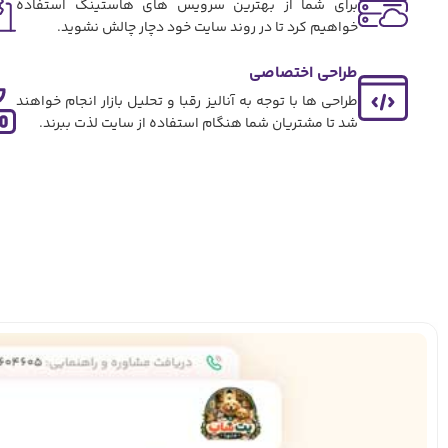
برای شما از بهترین سرویس های هاستینگ استفاده
خواهیم کرد تا در روند سایت خود دچار چالش نشوید.
طراحی اختصاصی
طراحی ها با توجه به آنالیز رقبا و تحلیل بازار انجام خواهند
شد تا مشتریان شما هنگام استفاده از سایت لذت ببرند.