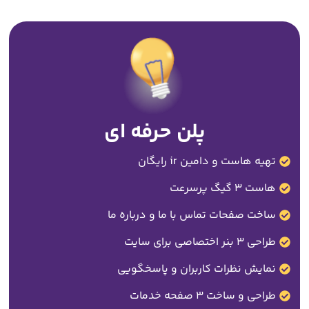
پلن حرفه ای
تهیه هاست و دامین ir رایگان
هاست 3 گیگ پرسرعت
ساخت صفحات تماس با ما و درباره ما
طراحی 3 بنر اختصاصی برای سایت
نمایش نظرات کاربران و پاسخگویی
طراحی و ساخت 3 صفحه خدمات