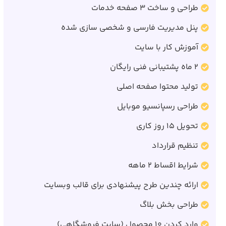
طراحی و ساخت 3 صفحه خدمات
پنل مدیریت فارسی و شخصی سازی شده
آموزش کار با سایت
2 ماه پشتیبانی فنی رایگان
تولید محتوا صفحه اصلی
طراحی رسپانسیو موبایل
تحویل 15 روز کاری
تنظیم قرارداد
شرایط اقساط 2 ماهه
ارائه چندین طرح پیشنهادی برای قالب وبسایت
طراحی بخش بلاگ
وارد کردن 10 محصول (سایت فروشگاهی)