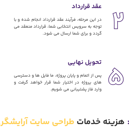
عقد قرارداد
2
در این مرحله، فرآیند عقد قرارداد انجام شده و با
توجه به سرویس انتخابی شما، قرارداد منعقد می
گردد و برای شما ارسال می شود.
تحویل نهایی
5
پس از اتمام و پایان پروژه، ما فایل ها و دسترسی
های پروژه در اختیار شما قرار خواهد گرفت و
وارد فاز پشتیبانی می شویم.
هزینه خدمات
طراحی سایت آرایشگر