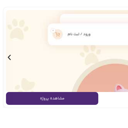
مشاهده پروژه