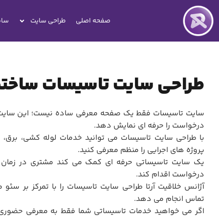
صفحه اصلی
طراحی سایت
سای
طراحی سایت تاسیسات ساختم
سایت تاسیسات فقط یک صفحه معرفی ساده نیست؛ این سایت ب
درخواست را حرفه ای نمایش دهد.
با طراحی سایت تاسیسات می توانید خدمات لوله کشی، برق، م
پروژه های اجرایی را منظم معرفی کنید.
یک سایت تاسیساتی حرفه ای کمک می کند مشتری در زمان نیا
درخواست اقدام کند.
آژانس خلاقیت آرتا طراحی سایت تاسیسات را با تمرکز بر سئو 
تماس انجام می دهد.
اگر می خواهید خدمات تاسیساتی شما فقط به معرفی حضوری