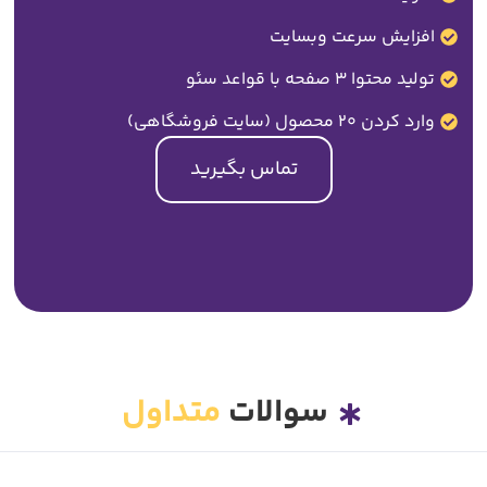
افزایش سرعت وبسایت
تولید محتوا 3 صفحه با قواعد سئو
وارد کردن 20 محصول (سایت فروشگاهی)
تماس بگیرید
سوالات
متداول