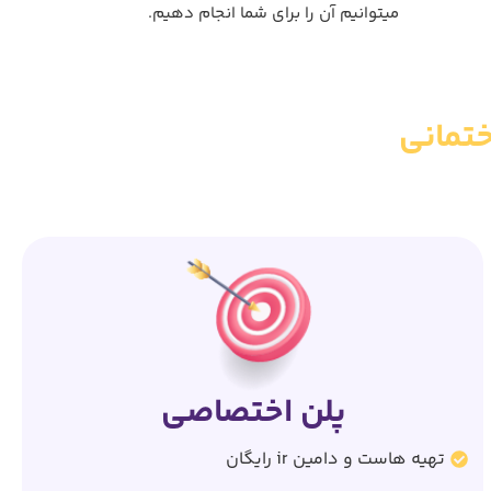
میتوانیم آن را برای شما انجام دهیم.
تمانی
پلن اختصاصی
تهیه هاست و دامین ir رایگان