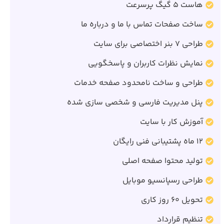
هاست 5 گیگ پرسرعت
ساخت صفحات تماس با ما و درباره ما
طراحی 7 بنر اختصاصی برای سایت
نمایش نظرات کاربران و پاسخگویی
طراحی و ساخت نامحدود صفحه خدمات
پنل مدیریت فارسی و شخصی سازی شده
آموزش کار با سایت
12 ماه پشتیبانی فنی رایگان
تولید محتوا صفحه اصلی
طراحی رسپانسیو موبایل
تحویل 60 روز کاری
تنظیم قرارداد