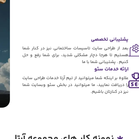
پشتیبانی تخصصی
بعد از طراحی سایت تاسیسات ساختمانی نیز در کنار شما
هستیم تا هرجا دچار مشکلی شدید، برای شما رفع و حل
کنیم . پشتیبانی شما با ما
ارائه خدمات سئو
علاوه بر اینکه شما میتوانید از تیم آرتا خدمات طراحی سایت
را دریافت نمایید، ما میتوانید در بخش سئو وبسایت شما
نیز در کنارتان باشیم.
نمونه کار های مجموعه آرتا