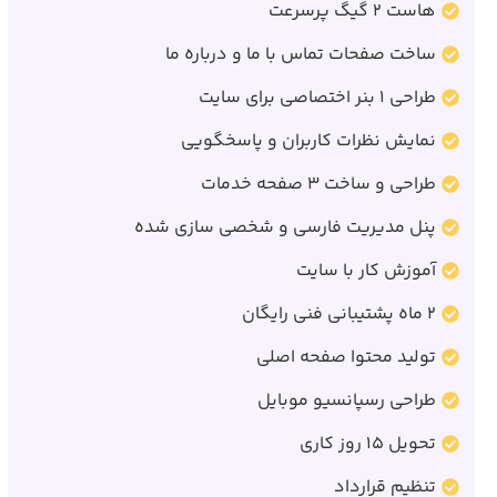
هاست 2 گیگ پرسرعت
ساخت صفحات تماس با ما و درباره ما
طراحی 1 بنر اختصاصی برای سایت
نمایش نظرات کاربران و پاسخگویی
طراحی و ساخت 3 صفحه خدمات
پنل مدیریت فارسی و شخصی سازی شده
آموزش کار با سایت
2 ماه پشتیبانی فنی رایگان
تولید محتوا صفحه اصلی
طراحی رسپانسیو موبایل
تحویل 15 روز کاری
تنظیم قرارداد