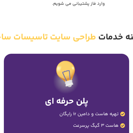
وارد فاز پشتیبانی می شویم.
ه خدمات
طراحی سایت تاسیسات ساخ
پلن حرفه ای
تهیه هاست و دامین ir رایگان
هاست 3 گیگ پرسرعت