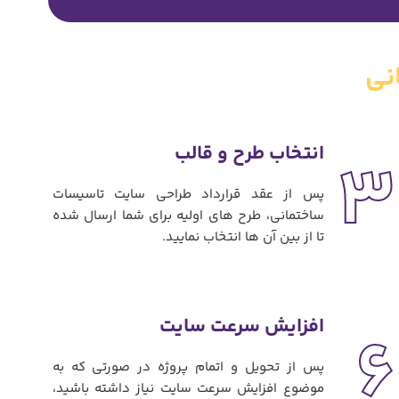
نی
انتخاب طرح و قالب
3
پس از عقد قرارداد طراحی سایت تاسیسات
ساختمانی، طرح های اولیه برای شما ارسال شده
تا از بین آن ها انتخاب نمایید.
افزایش سرعت سایت
6
پس از تحویل و اتمام پروژه در صورتی که به
موضوع افزایش سرعت سایت نیاز داشته باشید،