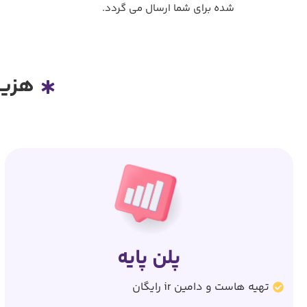
شده برای شما ارسال می گردد.
هزین
پلن پایه
تهیه هاست و دامین ir رایگان