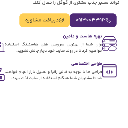
تواند مسیر جذب مشتری از گوگل را فعال کند.
09130033912
دریافت مشاوره
تهیه هاست و دامین
برای شما از بهترین سرویس های هاستینگ استفاده
خواهیم کرد تا در روند سایت خود دچار چالش نشوید.
طراحی اختصاصی
طراحی ها با توجه به آنالیز رقبا و تحلیل بازار انجام خواهند
شد تا مشتریان شما هنگام استفاده از سایت لذت ببرند.