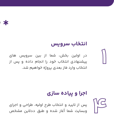
م
انتخاب سرویس
1
در اولین بخش، شما از بین سرویس های
پیشنهادی انتخاب خود را انجام داده و پس از
انتخاب وارد فاز بعدی پروژه خواهیم شد.
اجرا و پیاده سازی
4
پس از تایید و انتخاب طرح اولیه، طراحی و اجرای
وبسایت شما آغاز شده و طبق ددلاین مشخص