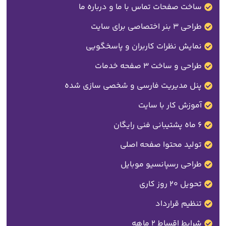
ساخت صفحات تماس با ما و درباره ما
طراحی 3 بنر اختصاصی برای سایت
نمایش نظرات کاربران و پاسخگویی
طراحی و ساخت 3 صفحه خدمات
پنل مدیریت فارسی و شخصی سازی شده
آموزش کار با سایت
6 ماه پشتیبانی فنی رایگان
تولید محتوا صفحه اصلی
طراحی رسپانسیو موبایل
تحویل 20 روز کاری
تنظیم قرارداد
شرایط اقساط 2 ماهه