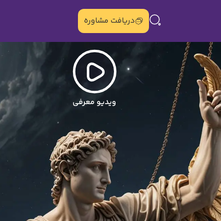
دریافت مشاوره