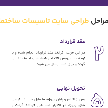
راحل
طراحی سایت تاسیسات ساختما
عقد قرارداد
2
در این مرحله، فرآیند عقد قرارداد انجام شده و با
توجه به سرویس انتخابی شما، قرارداد منعقد می
گردد و برای شما ارسال می شود.
تحویل نهایی
5
پس از اتمام و پایان پروژه، ما فایل ها و دسترسی
های پروژه در اختیار شما قرار خواهد گرفت و