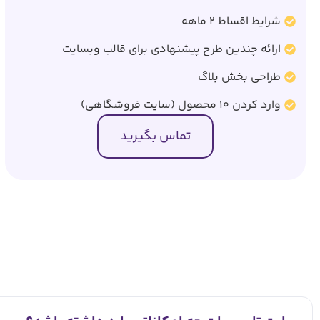
شرایط اقساط 2 ماهه
ارائه چندین طرح پیشنهادی برای قالب وبسایت
طراحی بخش بلاگ
وارد کردن 10 محصول (سایت فروشگاهی)
تماس بگیرید