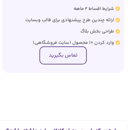
شرایط اقساط 2 ماهه
ارائه چندین طرح پیشنهادی برای قالب وبسایت
طراحی بخش بلاگ
وارد کردن 10 محصول (سایت فروشگاهی)
تماس بگیرید