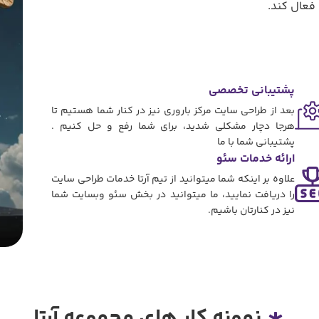
فعال کند.
پشتیبانی تخصصی
بعد از طراحی سایت مرکز باروری نیز در کنار شما هستیم تا
هرجا دچار مشکلی شدید، برای شما رفع و حل کنیم .
پشتیبانی شما با ما
ارائه خدمات سئو
علاوه بر اینکه شما میتوانید از تیم آرتا خدمات طراحی سایت
را دریافت نمایید، ما میتوانید در بخش سئو وبسایت شما
نیز در کنارتان باشیم.
نمونه کار های مجموعه آرتا