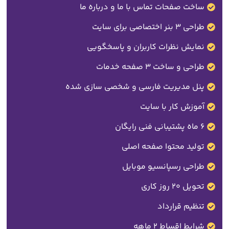
ساخت صفحات تماس با ما و درباره ما
طراحی 3 بنر اختصاصی برای سایت
نمایش نظرات کاربران و پاسخگویی
طراحی و ساخت 3 صفحه خدمات
پنل مدیریت فارسی و شخصی سازی شده
آموزش کار با سایت
6 ماه پشتیبانی فنی رایگان
تولید محتوا صفحه اصلی
طراحی رسپانسیو موبایل
تحویل 20 روز کاری
تنظیم قرارداد
شرایط اقساط 2 ماهه