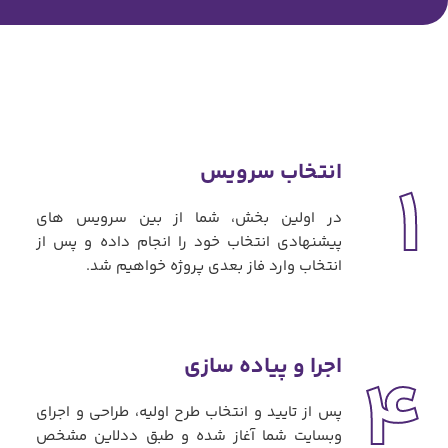
انتخاب سرویس
1
در اولین بخش، شما از بین سرویس های
پیشنهادی انتخاب خود را انجام داده و پس از
انتخاب وارد فاز بعدی پروژه خواهیم شد.
اجرا و پیاده سازی
4
پس از تایید و انتخاب طرح اولیه، طراحی و اجرای
وبسایت شما آغاز شده و طبق ددلاین مشخص