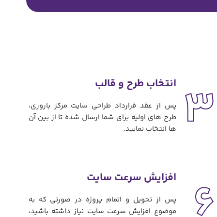
انتخاب طرح و قالب
3
پس از عقد قرارداد طراحی سایت مرکز باروری،
طرح های اولیه برای شما ارسال شده تا از بین آن
ها انتخاب نمایید.
افزایش سرعت سایت
6
پس از تحویل و اتمام پروژه در صورتی که به
موضوع افزایش سرعت سایت نیاز داشته باشید،