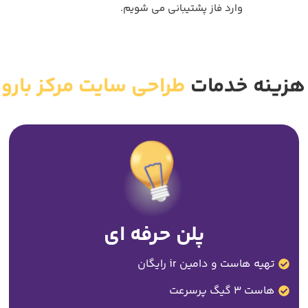
وارد فاز پشتیبانی می شویم.
هزینه خدمات
طراحی سایت مرکز بارو
پلن حرفه ای
تهیه هاست و دامین ir رایگان
هاست 3 گیگ پرسرعت