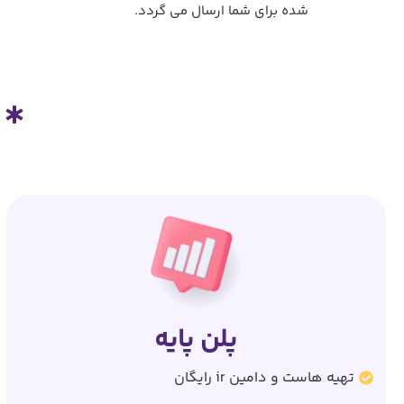
شده برای شما ارسال می گردد.
پلن پایه
تهیه هاست و دامین ir رایگان