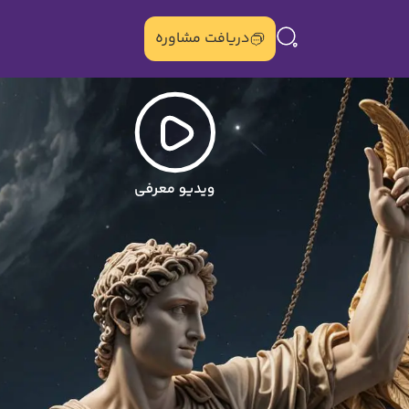
دریافت مشاوره