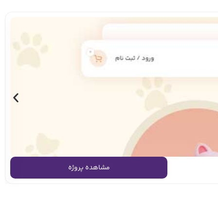
مشاهده پروژه