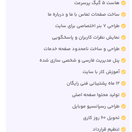
هاست 5 گیگ پرسرعت
ساخت صفحات تماس با ما و درباره ما
طراحی 7 بنر اختصاصی برای سایت
نمایش نظرات کاربران و پاسخگویی
طراحی و ساخت نامحدود صفحه خدمات
پنل مدیریت فارسی و شخصی سازی شده
آموزش کار با سایت
12 ماه پشتیبانی فنی رایگان
تولید محتوا صفحه اصلی
طراحی رسپانسیو موبایل
تحویل 60 روز کاری
تنظیم قرارداد