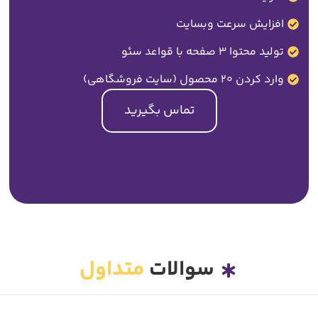
افزایش سرعت وبسایت
تولید محتوا 3 صفحه با قواعد سئو
وارد کردن 20 محصول (سایت فروشگاهی)
تماس بگیرید
سوالات
متداول