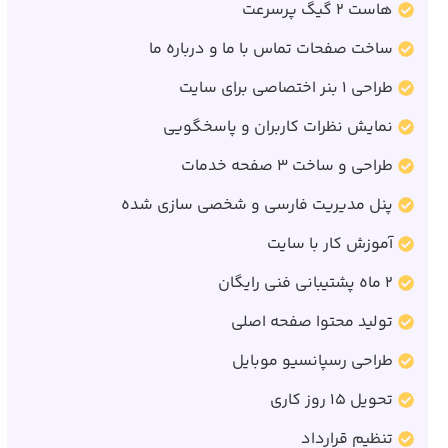
هاست 2 گیگ پرسرعت
ساخت صفحات تماس با ما و درباره ما
طراحی 1 بنر اختصاصی برای سایت
نمایش نظرات کاربران و پاسخگویی
طراحی و ساخت 3 صفحه خدمات
پنل مدیریت فارسی و شخصی سازی شده
آموزش کار با سایت
2 ماه پشتیبانی فنی رایگان
تولید محتوا صفحه اصلی
طراحی رسپانسیو موبایل
تحویل 15 روز کاری
تنظیم قرارداد