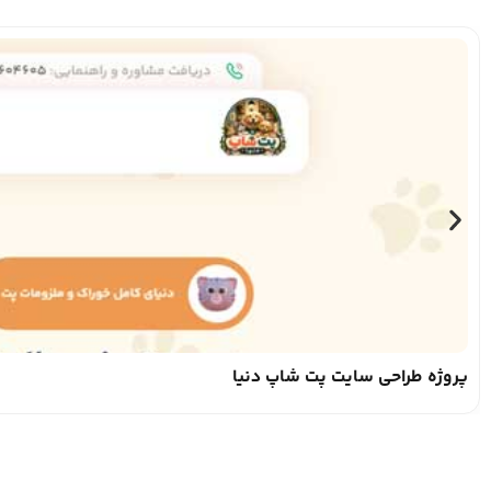
پروژه طراحی سایت پت شاپ دنیا