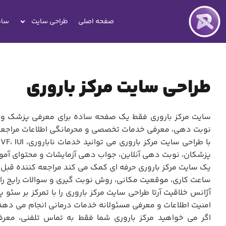
صفحه اصلی
طراحی سایت
سای
طراحی سایت مرکز باروری
سایت مرکز باروری فقط یک صفحه ساده برای معرفی پزشک و شم
نوبت دهی، معرفی خدمات تخصصی و محرمانگی اطلاعات مراجعه 
پزشکان، نوبت دهی آنلاین، جواب دهی آزمایشات و محتوای آموز
یک سایت مرکز باروری حرفه ای کمک می کند مراجعه کننده قبل از
ساعت کاری، موقعیت مکانی، روش نوبت گیری و سوالات رایج را ب
آژانس خلاقیت آرتا طراحی سایت مرکز باروری را با تمرکز بر سئو 
امنیت اطلاعات و معرفی مسئولانه خدمات درمانی انجام می دهد
اگر می خواهید مرکز باروری شما فقط به تماس تلفنی، معر