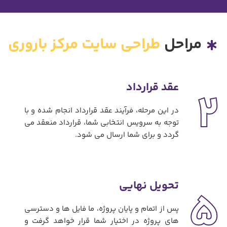
مراحل
طراحی سایت مرکز باروری
عقد قرارداد
2
در این مرحله، فرآیند عقد قرارداد انجام شده و با
توجه به سرویس انتخابی شما، قرارداد منعقد می
گردد و برای شما ارسال می شود.
تحویل نهایی
5
پس از اتمام و پایان پروژه، ما فایل ها و دسترسی
های پروژه در اختیار شما قرار خواهد گرفت و