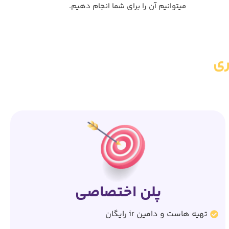
میتوانیم آن را برای شما انجام دهیم.
ری
پلن اختصاصی
تهیه هاست و دامین ir رایگان