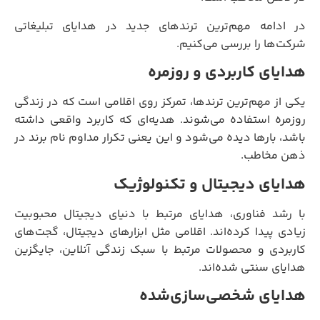
در ادامه مهم‌ترین ترندهای جدید در هدایای تبلیغاتی
شرکت‌ها را بررسی می‌کنیم.
هدایای کاربردی و روزمره
یکی از مهم‌ترین ترندها، تمرکز روی اقلامی است که در زندگی
روزمره استفاده می‌شوند. هدیه‌ای که کاربرد واقعی داشته
باشد، بارها دیده می‌شود و این یعنی تکرار مداوم نام برند در
ذهن مخاطب.
هدایای دیجیتال و تکنولوژیک
با رشد فناوری، هدایای مرتبط با دنیای دیجیتال محبوبیت
زیادی پیدا کرده‌اند. اقلامی مثل ابزارهای دیجیتال، گجت‌های
کاربردی و محصولات مرتبط با سبک زندگی آنلاین، جایگزین
هدایای سنتی شده‌اند.
هدایای شخصی‌سازی‌شده