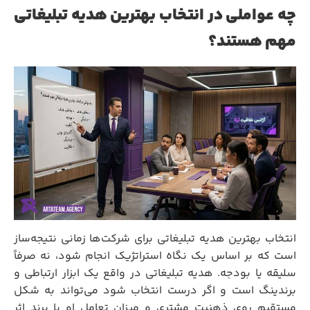
چه عواملی در انتخاب بهترین هدیه تبلیغاتی
مهم هستند؟
انتخاب بهترین هدیه تبلیغاتی برای شرکت‌ها زمانی نتیجه‌ساز
است که بر اساس یک نگاه استراتژیک انجام شود، نه صرفاً
سلیقه یا بودجه. هدیه تبلیغاتی در واقع یک ابزار ارتباطی و
برندینگ است و اگر درست انتخاب شود می‌تواند به شکل
مستقیم روی ذهنیت مشتری و میزان تعامل او با برند اثر