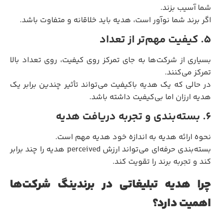
شما آسیب بزند.
اگر برند شما نوآور است، هدیه باید خلاقانه و متفاوت باشد.
۵. کیفیت مهم‌تر از تعداد
بسیاری از شرکت‌ها به جای تمرکز روی کیفیت، روی تعداد بالا
تمرکز می‌کنند.
در حالی که یک هدیه باکیفیت می‌تواند تأثیر چندین برابر یک
هدیه ارزان اما بی‌کیفیت داشته باشد.
۶. بسته‌بندی و تجربه دریافت هدیه
نحوه ارائه هدیه به اندازه خود هدیه مهم است.
بسته‌بندی حرفه‌ای می‌تواند ارزش perceived هدیه را چند برابر
کند و تجربه برند را تقویت کند.
چرا هدیه تبلیغاتی در برندینگ شرکت‌ها
اهمیت دارد؟