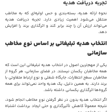
تجربه دریافت هدیه
نحوه ارائه هدیه، بسته‌بندی و حس اولیه‌ای که به مخاطب
منتقل می‌شود اهمیت زیادی دارد. تجربه دریافت هدیه
می‌تواند ارزش آن را چند برابر کند و اثرگذاری برند را افزایش
دهد.
انتخاب هدیه تبلیغاتی بر اساس نوع مخاطب
سازمانی
یکی از مهم‌ترین اصول در انتخاب هدیه تبلیغاتی این است که
همه مخاطبان یکسان نیستند. در فضای سازمانی، هر گروه از
مخاطبان سطح انتظارات، جایگاه شغلی و نوع ارتباط متفاوتی با
برند دارند. به همین دلیل، یک هدیه واحد نمی‌تواند برای همه
گروه‌ها اثرگذاری یکسانی داشته باشد.
اگر انتخاب هدیه بدون در نظر گرفتن نوع مخاطب انجام شود،
نتیجه معمولاً کاهش تأثیرگذاری و حتی ایجاد برداشت اشتباه