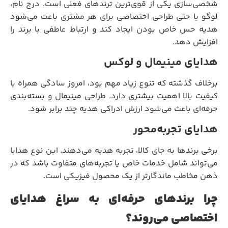
شخصی‌سازی یکی از قوی‌ترین ترندهای فعلی است. درج نام،
لوگو یا حتی طراحی اختصاصی برای هر مشتری باعث می‌شود
هدیه حس خاص بودن ایجاد کند و ارتباط عاطفی با برند را
افزایش دهد.
هدایای مینیمال و لوکس
برخلاف گذشته که تنوع زیاد مهم بود، امروز سادگی همراه با
کیفیت بالا اهمیت بیشتری دارد. طراحی مینیمال و بسته‌بندی
حرفه‌ای باعث می‌شود ارزش ادراکی هدیه چند برابر شود.
هدایای تجربه‌محور
برخی برندها به جای کالا، تجربه هدیه می‌دهند. این نوع هدایا
می‌تواند شامل خدمات خاص یا تجربه‌های متفاوت باشد که در
ذهن مخاطب ماندگارتر از یک محصول فیزیکی است.
چرا برندهای حرفه‌ای به سراغ هدایای
اختصاصی می‌روند؟