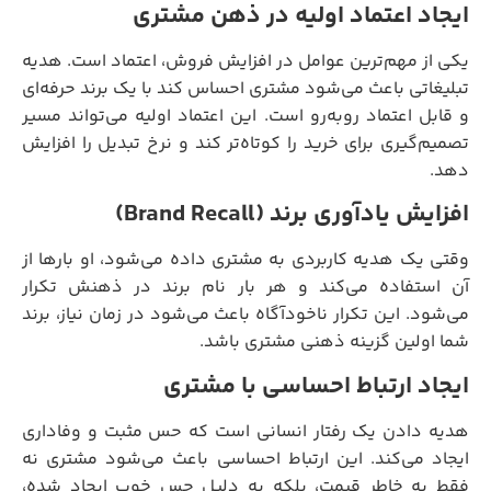
ایجاد اعتماد اولیه در ذهن مشتری
یکی از مهم‌ترین عوامل در افزایش فروش، اعتماد است. هدیه
تبلیغاتی باعث می‌شود مشتری احساس کند با یک برند حرفه‌ای
و قابل اعتماد روبه‌رو است. این اعتماد اولیه می‌تواند مسیر
تصمیم‌گیری برای خرید را کوتاه‌تر کند و نرخ تبدیل را افزایش
دهد.
افزایش یادآوری برند (Brand Recall)
وقتی یک هدیه کاربردی به مشتری داده می‌شود، او بارها از
آن استفاده می‌کند و هر بار نام برند در ذهنش تکرار
می‌شود. این تکرار ناخودآگاه باعث می‌شود در زمان نیاز، برند
شما اولین گزینه ذهنی مشتری باشد.
ایجاد ارتباط احساسی با مشتری
هدیه دادن یک رفتار انسانی است که حس مثبت و وفاداری
ایجاد می‌کند. این ارتباط احساسی باعث می‌شود مشتری نه
فقط به خاطر قیمت، بلکه به دلیل حس خوب ایجاد شده،