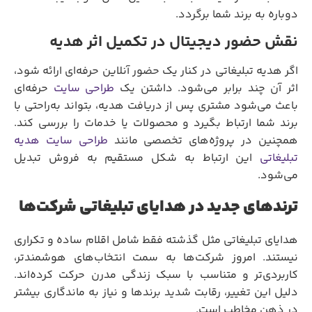
دوباره به برند شما برگردد.
نقش حضور دیجیتال در تکمیل اثر هدیه
اگر هدیه تبلیغاتی در کنار یک حضور آنلاین حرفه‌ای ارائه شود،
اثر آن چند برابر می‌شود. داشتن یک
طراحی سایت
حرفه‌ای
باعث می‌شود مشتری پس از دریافت هدیه، بتواند به‌راحتی با
برند شما ارتباط بگیرد و محصولات یا خدمات را بررسی کند.
همچنین در پروژه‌های تخصصی مانند
طراحی سایت هدیه
تبلیغاتی
این ارتباط به شکل مستقیم به فروش تبدیل
می‌شود.
ترندهای جدید در هدایای تبلیغاتی شرکت‌ها
هدایای تبلیغاتی مثل گذشته فقط شامل اقلام ساده و تکراری
نیستند. امروز شرکت‌ها به سمت انتخاب‌های هوشمندتر،
کاربردی‌تر و متناسب با سبک زندگی مدرن حرکت کرده‌اند.
دلیل این تغییر، رقابت شدید برندها و نیاز به ماندگاری بیشتر
در ذهن مخاطب است.