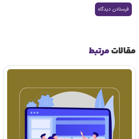
مقالات
مرتبط