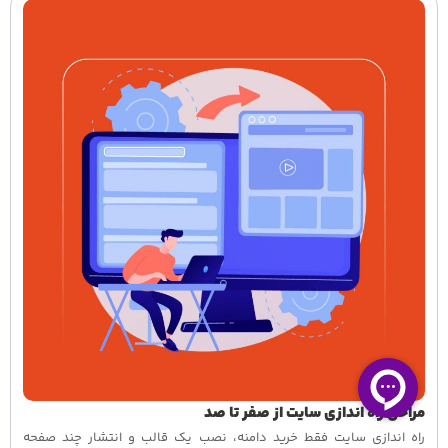
مراحل راه اندازی سایت از صفر تا صد
راه اندازی سایت فقط خرید دامنه، نصب یک قالب و انتشار چند صفحه