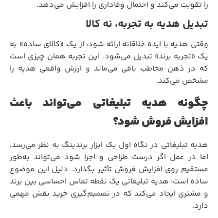
را تقویت می‌کند و احتمال وفاداری را افزایش می‌دهد.
تبدیل هدیه به تجربه، نه کالا
وقتی هدیه با ایده خلاقانه ارائه شود، از یک «کالای ساده» به
یک «تجربه برند» تبدیل می‌شود. این تجربه همان چیزی است
که در ذهن مخاطب باقی می‌ماند و ارزش واقعی هدیه را
مشخص می‌کند.
چگونه هدیه تبلیغاتی می‌تواند باعث
افزایش فروش شود؟
هدیه تبلیغاتی در نگاه اول یک ابزار برندینگ به نظر می‌رسد،
اما در عمل اگر درست طراحی و اجرا شود می‌تواند به‌طور
مستقیم روی افزایش فروش تأثیر بگذارد. دلیل این موضوع
ساده است: هدیه تبلیغاتی یک نقطه تماس احساسی بین برند
و مشتری ایجاد می‌کند که در تصمیم‌گیری خرید نقش مهمی
دارد.