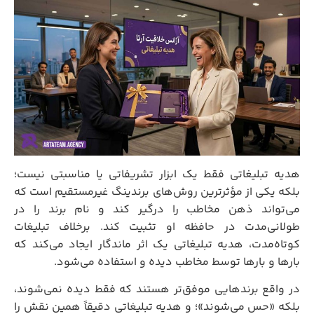
هدیه تبلیغاتی فقط یک ابزار تشریفاتی یا مناسبتی نیست؛
بلکه یکی از مؤثرترین روش‌های برندینگ غیرمستقیم است که
می‌تواند ذهن مخاطب را درگیر کند و نام برند را در
طولانی‌مدت در حافظه او تثبیت کند. برخلاف تبلیغات
کوتاه‌مدت، هدیه تبلیغاتی یک اثر ماندگار ایجاد می‌کند که
بارها و بارها توسط مخاطب دیده و استفاده می‌شود.
در واقع برندهایی موفق‌تر هستند که فقط دیده نمی‌شوند،
بلکه «حس می‌شوند»؛ و هدیه تبلیغاتی دقیقاً همین نقش را