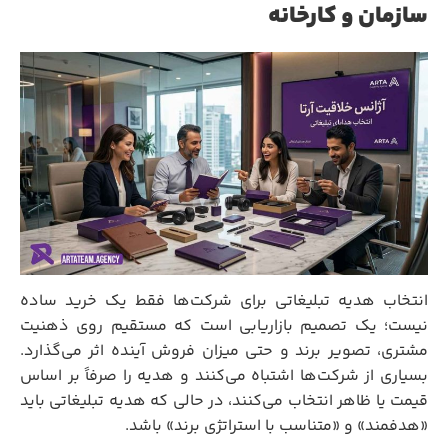
سازمان و کارخانه
انتخاب هدیه تبلیغاتی برای شرکت‌ها فقط یک خرید ساده
نیست؛ یک تصمیم بازاریابی است که مستقیم روی ذهنیت
مشتری، تصویر برند و حتی میزان فروش آینده اثر می‌گذارد.
بسیاری از شرکت‌ها اشتباه می‌کنند و هدیه را صرفاً بر اساس
قیمت یا ظاهر انتخاب می‌کنند، در حالی که هدیه تبلیغاتی باید
«هدفمند» و «متناسب با استراتژی برند» باشد.