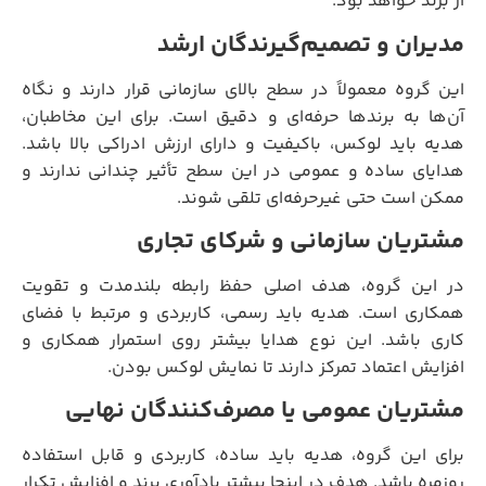
از برند خواهد بود.
مدیران و تصمیم‌گیرندگان ارشد
این گروه معمولاً در سطح بالای سازمانی قرار دارند و نگاه
آن‌ها به برندها حرفه‌ای و دقیق است. برای این مخاطبان،
هدیه باید لوکس، باکیفیت و دارای ارزش ادراکی بالا باشد.
هدایای ساده و عمومی در این سطح تأثیر چندانی ندارند و
ممکن است حتی غیرحرفه‌ای تلقی شوند.
مشتریان سازمانی و شرکای تجاری
در این گروه، هدف اصلی حفظ رابطه بلندمدت و تقویت
همکاری است. هدیه باید رسمی، کاربردی و مرتبط با فضای
کاری باشد. این نوع هدایا بیشتر روی استمرار همکاری و
افزایش اعتماد تمرکز دارند تا نمایش لوکس بودن.
مشتریان عمومی یا مصرف‌کنندگان نهایی
برای این گروه، هدیه باید ساده، کاربردی و قابل استفاده
روزمره باشد. هدف در اینجا بیشتر یادآوری برند و افزایش تکرار