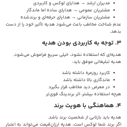
مدیران ارشد → هدایای لوکس و کاربردی
مشتریان عمومی → هدایای ساده اما ماندگار
مشتریان سازمانی → هدایای حرفه‌ای و برندشده
عدم شناخت مخاطب باعث می‌شود هدیه تأثیر خود را از دست
بدهد.
۳. توجه به کاربردی بودن هدیه
هدیه‌ای که استفاده نشود، خیلی سریع فراموش می‌شود.
هدیه تبلیغاتی موفق باید:
کاربرد روزمره داشته باشد
ماندگاری بالا داشته باشد
در معرض دید مخاطب قرار بگیرد
هرچه استفاده بیشتر، اثر برندینگ قوی‌تر.
۴. هماهنگی با هویت برند
هدیه باید بازتابی از شخصیت برند باشد.
اگر برند شما لوکس است، هدیه ارزان‌قیمت می‌تواند به اعتبار