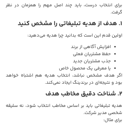
برای انتخاب درست، باید چند اصل مهم را همزمان در نظر
گرفت.
۱. هدف از هدیه تبلیغاتی را مشخص کنید
اولین قدم این است که بدانید چرا هدیه می‌دهید:
افزایش آگاهی از برند
حفظ مشتریان فعلی
جذب مشتریان جدید
یا معرفی یک محصول خاص
اگر هدف مشخص نباشد، انتخاب هدیه هم اشتباه خواهد
بود و نتیجه‌ای در برندینگ ایجاد نمی‌کند.
۲. شناخت دقیق مخاطب هدف
هدیه تبلیغاتی باید بر اساس مخاطب انتخاب شود، نه سلیقه
شخصی مدیر شرکت.
برای مثال: