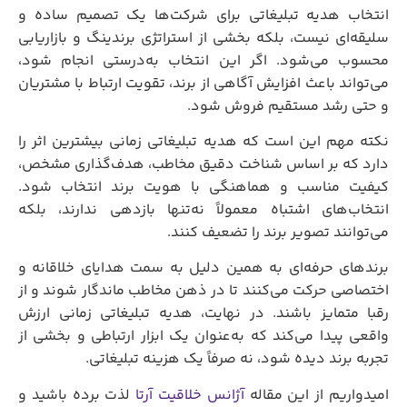
انتخاب هدیه تبلیغاتی برای شرکت‌ها یک تصمیم ساده و
سلیقه‌ای نیست، بلکه بخشی از استراتژی برندینگ و بازاریابی
محسوب می‌شود. اگر این انتخاب به‌درستی انجام شود،
می‌تواند باعث افزایش آگاهی از برند، تقویت ارتباط با مشتریان
و حتی رشد مستقیم فروش شود.
نکته مهم این است که هدیه تبلیغاتی زمانی بیشترین اثر را
دارد که بر اساس شناخت دقیق مخاطب، هدف‌گذاری مشخص،
کیفیت مناسب و هماهنگی با هویت برند انتخاب شود.
انتخاب‌های اشتباه معمولاً نه‌تنها بازدهی ندارند، بلکه
می‌توانند تصویر برند را تضعیف کنند.
برندهای حرفه‌ای به همین دلیل به سمت هدایای خلاقانه و
اختصاصی حرکت می‌کنند تا در ذهن مخاطب ماندگار شوند و از
رقبا متمایز باشند. در نهایت، هدیه تبلیغاتی زمانی ارزش
واقعی پیدا می‌کند که به‌عنوان یک ابزار ارتباطی و بخشی از
تجربه برند دیده شود، نه صرفاً یک هزینه تبلیغاتی.
امیدواریم از این مقاله
آژانس خلاقیت آرتا
لذت برده باشید و