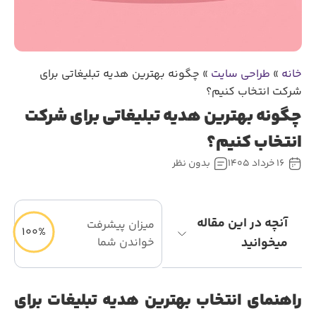
خانه
»
طراحی سایت
»
چگونه بهترین هدیه تبلیغاتی برای
شرکت انتخاب کنیم؟
چگونه بهترین هدیه تبلیغاتی برای شرکت
انتخاب کنیم؟
16 خرداد 1405
بدون نظر
آنچه در این مقاله
میزان پیشرفت
100%
میخوانید
خواندن شما
راهنمای انتخاب بهترین هدیه تبلیغات برای