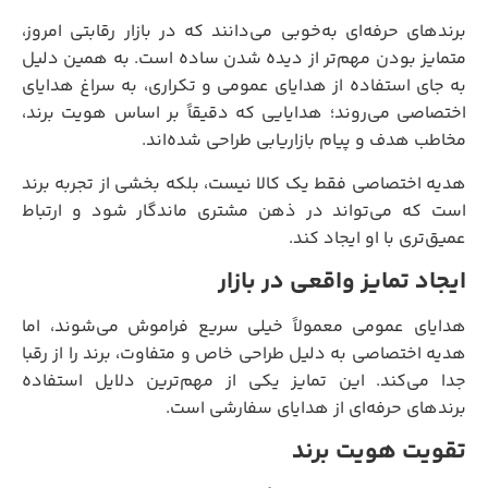
برندهای حرفه‌ای به‌خوبی می‌دانند که در بازار رقابتی امروز،
متمایز بودن مهم‌تر از دیده شدن ساده است. به همین دلیل
به جای استفاده از هدایای عمومی و تکراری، به سراغ هدایای
اختصاصی می‌روند؛ هدایایی که دقیقاً بر اساس هویت برند،
مخاطب هدف و پیام بازاریابی طراحی شده‌اند.
هدیه اختصاصی فقط یک کالا نیست، بلکه بخشی از تجربه برند
است که می‌تواند در ذهن مشتری ماندگار شود و ارتباط
عمیق‌تری با او ایجاد کند.
ایجاد تمایز واقعی در بازار
هدایای عمومی معمولاً خیلی سریع فراموش می‌شوند، اما
هدیه اختصاصی به دلیل طراحی خاص و متفاوت، برند را از رقبا
جدا می‌کند. این تمایز یکی از مهم‌ترین دلایل استفاده
برندهای حرفه‌ای از هدایای سفارشی است.
تقویت هویت برند