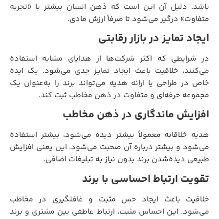
باشد. دلیل آن این است که ذهن انسان بیشتر با «تجربه
متفاوت» درگیر می‌شود تا صرفاً ارزش مادی.
ایجاد تمایز در بازار رقابتی
در شرایطی که اکثر شرکت‌ها از هدایای مشابه استفاده
می‌کنند، خلاقیت باعث ایجاد تمایز جدی می‌شود. یک ایده
خاص در طراحی یا ارائه هدیه می‌تواند برند را به‌عنوان یک
مجموعه حرفه‌ای و متفاوت در ذهن مخاطب ثبت کند.
افزایش ماندگاری در ذهن مخاطب
هدیه خلاقانه معمولاً بیشتر دیده می‌شود، بیشتر استفاده
می‌شود و بیشتر درباره آن صحبت می‌شود. این یعنی افزایش
طبیعی دیده‌شدن برند بدون نیاز به تبلیغات اضافی.
تقویت ارتباط احساسی با برند
خلاقیت باعث ایجاد حس مثبت و غافلگیری در مخاطب
می‌شود. این احساس مثبت، ارتباط عاطفی بین مشتری و برند