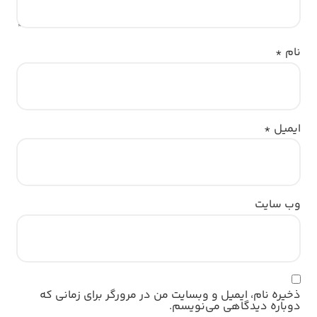
نام
*
ایمیل
*
وب‌ سایت
ذخیره نام، ایمیل و وبسایت من در مرورگر برای زمانی که
دوباره دیدگاهی می‌نویسم.