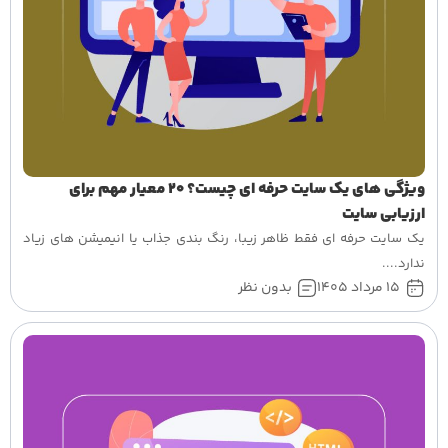
ویژگی های یک سایت حرفه ای چیست؟ 20 معیار مهم برای
ارزیابی سایت
یک سایت حرفه ای فقط ظاهر زیبا، رنگ بندی جذاب یا انیمیشن های زیاد
ندارد....
15 مرداد 1405
بدون نظر