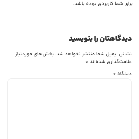
برای شما کاربردی بوده باشد.
دیدگاهتان را بنویسید
نشانی ایمیل شما منتشر نخواهد شد.
بخش‌های موردنیاز
علامت‌گذاری شده‌اند
*
دیدگاه
*