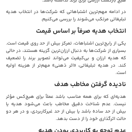
هیچ بازگشت ارزشی برای برند نداشته باشد.
در ادامه مهم‌ترین اشتباهاتی که شرکت‌ها در انتخاب هدیه
تبلیغاتی مرتکب می‌شوند را بررسی می‌کنیم.
انتخاب هدیه صرفاً بر اساس قیمت
یکی از رایج‌ترین اشتباهات، تمرکز بیش از حد روی قیمت است.
بسیاری از شرکت‌ها به دنبال ارزان‌ترین گزینه هستند، در حالی
که هدیه ارزان و بی‌کیفیت می‌تواند تصویر برند را تضعیف
کند. در هدیه تبلیغاتی، «اثر ذهنی» مهم‌تر از هزینه اولیه
است.
نادیده گرفتن مخاطب هدف
هدیه‌ای که برای همه مناسب باشد عملاً برای هیچ‌کس مؤثر
نیست. عدم شناخت دقیق مخاطب باعث می‌شود هدیه یا
بیش از حد ساده باشد یا بیش از حد غیرکاربردی، و در هر دو
حالت اثرگذاری خود را از دست بدهد.
عدم توجه به کاربردی بودن هدیه