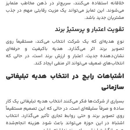
خلاقانه استفاده می‌کنند، سریع‌تر در ذهن مخاطب متمایز
می‌شوند. این تمایز می‌تواند یک مزیت رقابتی مهم در جذب
مشتریان جدید باشد.
تقویت اعتبار و پرستیژ برند
نوع هدیه‌ای که یک شرکت انتخاب می‌کند، مستقیماً روی
تصویر برند اثر می‌گذارد. هدیه باکیفیت و حرفه‌ای
نشان‌دهنده جدیت، اعتبار و ارزش برند است، در حالی که
انتخاب‌های ضعیف می‌تواند اثر منفی ایجاد کند.
اشتباهات رایج در انتخاب هدیه تبلیغاتی
سازمانی
بسیاری از شرکت‌ها فکر می‌کنند انتخاب هدیه تبلیغاتی یک کار
ساده و صرفاً سلیقه‌ای است، در حالی که این تصمیم مستقیماً
روی تصویر برند و حتی روابط تجاری تأثیر می‌گذارد. انتخاب
اشتباه در این حوزه می‌تواند باعث شود هزینه انجام‌شده