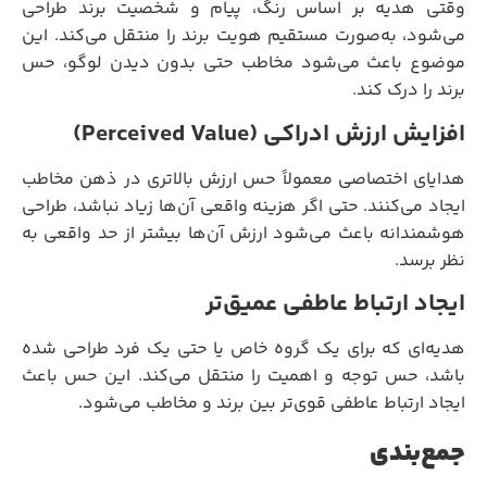
وقتی هدیه بر اساس رنگ، پیام و شخصیت برند طراحی
می‌شود، به‌صورت مستقیم هویت برند را منتقل می‌کند. این
موضوع باعث می‌شود مخاطب حتی بدون دیدن لوگو، حس
برند را درک کند.
افزایش ارزش ادراکی (Perceived Value)
هدایای اختصاصی معمولاً حس ارزش بالاتری در ذهن مخاطب
ایجاد می‌کنند. حتی اگر هزینه واقعی آن‌ها زیاد نباشد، طراحی
هوشمندانه باعث می‌شود ارزش آن‌ها بیشتر از حد واقعی به
نظر برسد.
ایجاد ارتباط عاطفی عمیق‌تر
هدیه‌ای که برای یک گروه خاص یا حتی یک فرد طراحی شده
باشد، حس توجه و اهمیت را منتقل می‌کند. این حس باعث
ایجاد ارتباط عاطفی قوی‌تر بین برند و مخاطب می‌شود.
جمع‌بندی