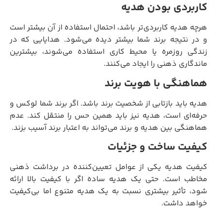
کاربردی بودن هدیه
هرچه هدیه کاربردی‌تر باشد، احتمال استفاده از آن بیشتر است
و در نتیجه برند شما بیشتر دیده می‌شود. هدایایی که در
زندگی روزمره یا محیط کاری استفاده می‌شوند، بیشترین
ماندگاری ذهنی را ایجاد می‌کنند.
هماهنگی با هویت برند
هدیه باید بازتابی از شخصیت برند باشد. اگر برند شما لوکس و
حرفه‌ای است، هدیه نیز باید همین حس را منتقل کند. عدم
هماهنگی بین هدیه و برند می‌تواند به اعتبار برند آسیب بزند.
کیفیت ساخت و جزئیات
کیفیت هدیه یکی از عوامل تعیین‌کننده در برداشت ذهنی
مخاطب است. حتی یک هدیه ساده اگر با کیفیت بالا ارائه
شود، تأثیر بیشتری نسبت به یک هدیه متنوع اما بی‌کیفیت
خواهد داشت.