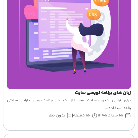
زبان های برنامه نویسی سایت
برای طراحی یک وب سایت معمولا از یک زبان برنامه نویس طراحی سایتی
واحد استفاده...
15 مرداد 1405
15 دقیقه
بدون نظر