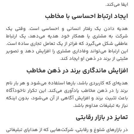
ایفا می‌کند.
ایجاد ارتباط احساسی با مخاطب
هدیه دادن یک رفتار انسانی و احساسی است. وقتی یک
شرکت به مشتری یا همکار خود هدیه می‌دهد، یک ارتباط
عاطفی شکل می‌گیرد که فراتر از یک تعامل تجاری ساده است.
این ارتباط می‌تواند وفاداری مشتری را افزایش دهد و تصویر
مثبتی از برند در ذهن او ایجاد کند.
افزایش ماندگاری برند در ذهن مخاطب
هدیه‌ای که کاربردی باشد، بارها استفاده می‌شود و هر بار نام
برند را در ذهن مخاطب یادآوری می‌کند. این تکرار ناخودآگاه
باعث تثبیت برند و افزایش آگاهی از آن می‌شود، بدون اینکه
نیاز به تبلیغات مداوم باشد.
تمایز در بازار رقابتی
در بازارهای شلوغ و رقابتی، شرکت‌هایی که از هدایای تبلیغاتی