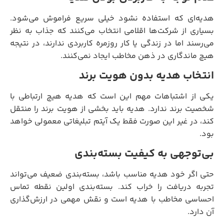
هدیه‌ای که استفاده نشود خیلی سریع فراموش می‌شود.
بسیاری از شرکت‌ها اقلامی انتخاب می‌کنند که جذاب به نظر
می‌رسند اما در زندگی یا کار روزمره کاربردی ندارند، در نتیجه
هیچ ماندگاری در ذهن مخاطب ایجاد نمی‌کنند.
انتخاب هدیه بدون هویت برند
یکی از اشتباهات مهم این است که هدیه هیچ ارتباطی با
شخصیت برند ندارد. هدیه باید بخشی از هویت برند را منتقل
کند، در غیر این صورت فقط یک آیتم تبلیغاتی معمولی خواهد
بود.
بی‌توجهی به کیفیت بسته‌بندی
حتی اگر خود هدیه مناسب باشد، بسته‌بندی ضعیف می‌تواند
تجربه دریافت را خراب کند. بسته‌بندی اولین نقطه تماس
احساسی مخاطب با هدیه است و نقش مهمی در ارزش‌گذاری
آن دارد.