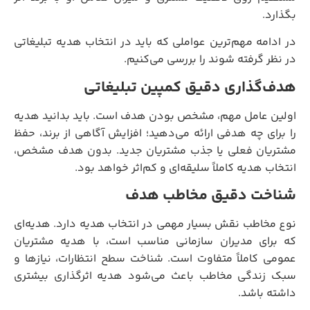
بگذارد.
در ادامه مهم‌ترین عواملی که باید در انتخاب هدیه تبلیغاتی
در نظر گرفته شوند را بررسی می‌کنیم.
هدف‌گذاری دقیق کمپین تبلیغاتی
اولین عامل مهم، مشخص بودن هدف است. باید بدانید هدیه
را برای چه هدفی ارائه می‌دهید؛ افزایش آگاهی از برند، حفظ
مشتریان فعلی یا جذب مشتریان جدید. بدون هدف مشخص،
انتخاب هدیه کاملاً سلیقه‌ای و کم‌اثر خواهد بود.
شناخت دقیق مخاطب هدف
نوع مخاطب نقش بسیار مهمی در انتخاب هدیه دارد. هدیه‌ای
که برای مدیران سازمانی مناسب است، با هدیه مشتریان
عمومی کاملاً متفاوت است. شناخت سطح انتظارات، نیازها و
سبک زندگی مخاطب باعث می‌شود هدیه اثرگذاری بیشتری
داشته باشد.