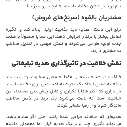
نام برند در ذهن مخاطب است، نه ایجاد پرستیژ بالا.
مشتریان بالقوه (سرنخ‌های فروش)
برای این دسته، هدیه باید جذابیت اولیه ایجاد کند و انگیزه
تعامل بیشتر با برند را افزایش دهد. این هدایا معمولاً با هدف
جذب اولیه طراحی می‌شوند و نقش مهمی در تبدیل مخاطب
به مشتری دارند.
نقش خلاقیت در تاثیرگذاری هدیه تبلیغاتی
خلاقیت در هدیه تبلیغاتی فقط به معنی متفاوت بودن نیست؛
بلکه به معنی ایجاد یک تجربه به‌یادماندنی برای مخاطب است.
در بازاری که اکثر هدایا تکراری و قابل پیش‌بینی هستند، این
خلاقیت است که باعث می‌شود یک برند در ذهن مخاطب
ماندگار شود و از رقبا متمایز گردد.
هدیه‌ای که خلاقانه طراحی شده باشد، حتی اگر ساده باشد،
می‌تواند تأثیری چند برابر یک هدیه گران اما معمولی داشته