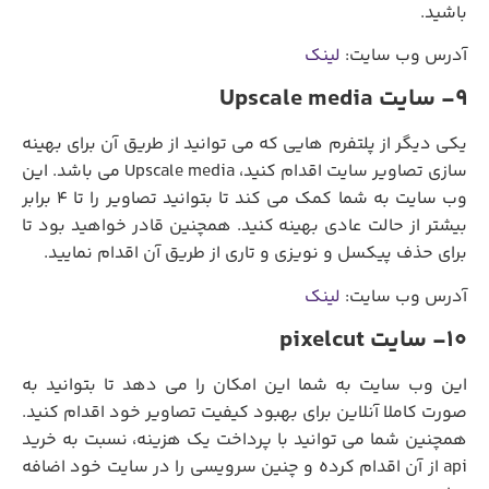
باشید.
آدرس وب سایت:
لینک
9- سایت Upscale media
یکی دیگر از پلتفرم هایی که می توانید از طریق آن برای بهینه
سازی تصاویر سایت اقدام کنید، Upscale media می باشد. این
وب سایت به شما کمک می کند تا بتوانید تصاویر را تا 4 برابر
بیشتر از حالت عادی بهینه کنید. همچنین قادر خواهید بود تا
برای حذف پیکسل و نویزی و تاری از طریق آن اقدام نمایید.
آدرس وب سایت:
لینک
10- سایت pixelcut
این وب سایت به شما این امکان را می دهد تا بتوانید به
صورت کاملا آنلاین برای بهبود کیفیت تصاویر خود اقدام کنید.
همچنین شما می توانید با پرداخت یک هزینه، نسبت به خرید
api از آن اقدام کرده و چنین سرویسی را در سایت خود اضافه