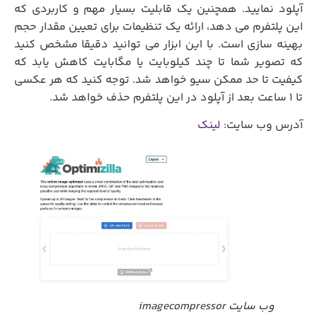
آپلود نمایید. همچنین یک قابلیت بسیار مهم و کاربردی که
این پلتفرم می دهد، ارائه یک تنظیمات برای تعیین مقدار حجم
بهینه سازی است. با این ابزار می توانید دقیقا مشخص کنید
که تصویر شما تا چند کیلوبایت یا مگابایت کاهش یابد که
کیفیت تا حد ممکن سیو خواهد شد. توجه کنید که هر عکسی
تا 1 ساعت بعد از آپلود در این پلتفرم حذف خواهد شد.
آدرس وب سایت:
لینک
وب سایت imagecompressor