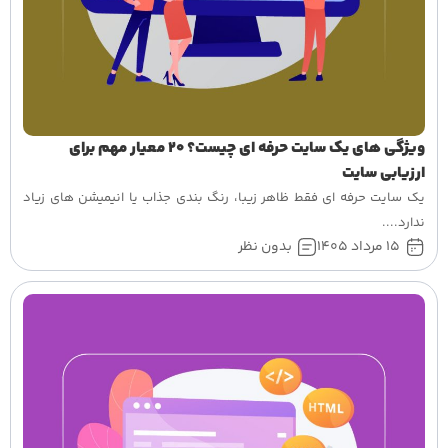
ویژگی های یک سایت حرفه ای چیست؟ 20 معیار مهم برای
ارزیابی سایت
یک سایت حرفه ای فقط ظاهر زیبا، رنگ بندی جذاب یا انیمیشن های زیاد
ندارد....
15 مرداد 1405
بدون نظر