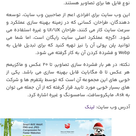
نوع فایل ها برای تصاویر هستند.
این وب سایت برای افرادی اعم از صاحبین وب سایت، توسعه
دهندگان، طراحان، کسانی که در زمینه بهینه سازی عملکرد و
سرعت سایت کار می کنند، طراحان UI/UX و غیره استفاده می
شود. اگرچه عملکرد اصلی سایت رایگان است، اما شما می
توانید پلن پولی آن را نیز تهیه کنید که برای تبدیل فایل به
Webp و فشرده کردن آن به کار گرفته می شود.
نکته: در هر بار فشرده سازی تصاویر، تا 20 عکس و ماکزیمم
هر عکس تا 5 مگابایت قابل بهینه سازی می باشد. یکی از
خوبی های این مجموعه آن است که توسط پلتفرم ها و شرکت
های بسیار خوبی مورد تایید قرار گرفته که از آن جمله می توان
به Ask، مایکروسافت، سامسونگ و غیره اشاره کرد.
آدرس وب سایت:
لینک