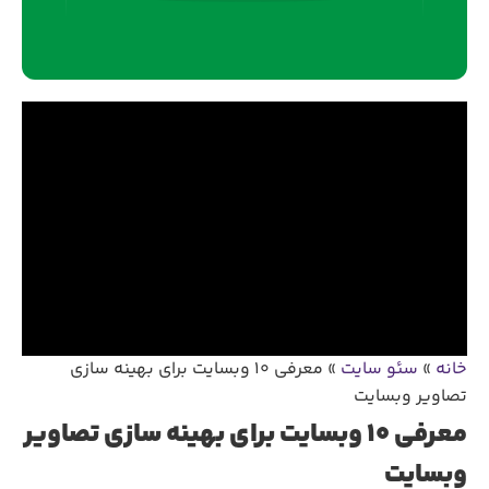
خانه
»
سئو سایت
»
معرفی 10 وبسایت برای بهینه سازی
تصاویر وبسایت
معرفی 10 وبسایت برای بهینه سازی تصاویر
وبسایت