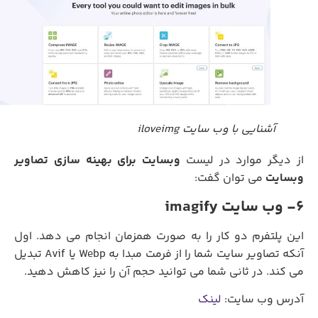
آشنایی با وب سایت iloveimg
ز دیگر موارد در لیست
وبسایت برای بهینه سازی تصاویر
وبسایت
می توان گفت:
6- وب سایت imagify
این پلتفرم دو کار را به صورت همزمان انجام می دهد. اول
آنکه تصاویر سایت شما را از فرمت مبدا به Webp یا Avif تبدیل
می کند. در ثانی شما می توانید حجم آن را نیز کاهش دهید.
آدرس وب سایت:
لینک