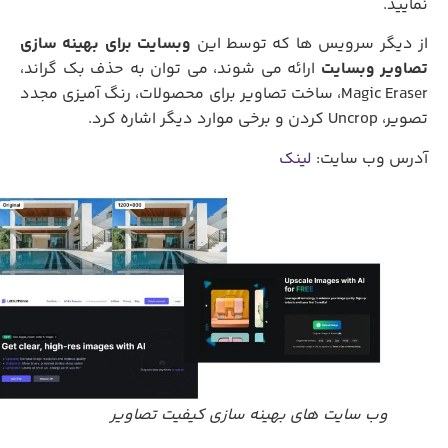
نمایید.
ز دیگر سرویس ها که توسط این
وبسایت برای بهینه سازی
تصاویر وبسایت
ارائه می شوند، می توان به حذف بک گراند،
Magic Eraser، ساخت تصاویر برای محصولات، رنگ آمیزی مجدد
تصویر، Uncrop کردن و برخی موارد دیگر اشاره کرد.
آدرس وب سایت:
لینک
وب سایت های بهینه سازی کیفیت تصاویر