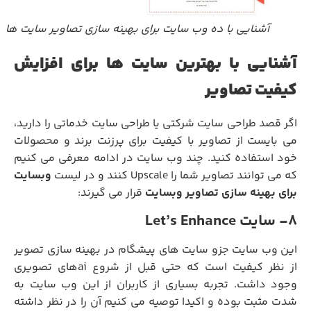
آشنایی با ده وب سایت برای بهینه سازی تصاویر سایت ها
آشنایی با بهترین سایت ها برای افزایش
کیفیت تصاویر
اگر قصد طراحی سایت شرکتی یا طراحی سایت خدماتی را دارید،
می بایست از تصاویر با کیفیت برای پرزنت برند و محصولات
خود استفاده کنید. چند وب سایت در ادامه معرفی می کنیم
که می توانند تصاویر شما را Upscale کنند و در لیست
وبسایت
برای بهینه سازی تصاویر وبسایت
قرار می گیرند:
8- سایت Let’s Enhance
این وب سایت جزو سایت های پیشگام در بهینه سازی تصویر
از نظر کیفیت است که حتی قبل از شروع aiهای تصویری
وجود داشت. تجربه بسیاری از کاربران از این وب سایت به
شدت مثبت بوده و اکیدا توصیه می کنیم آن را در نظر داشته