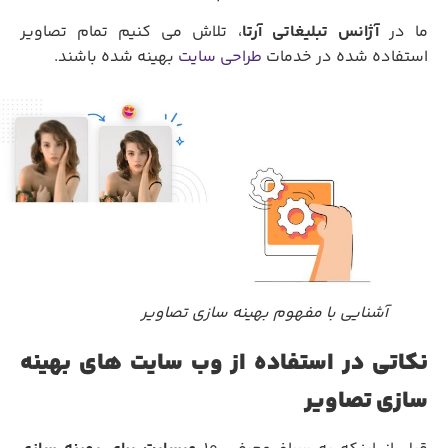
ا در
آژانس تبلیغاتی آرتا
، تلاش می کنیم تمام تصاویر
استفاده شده در خدمات
طراحی سایت
بهینه شده باشند.
آشنایی با مفهوم بهینه سازی تصاویر
نکاتی در استفاده از وب سایت های بهینه
سازی تصاویر