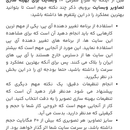
بل از اینکه به سراغ معرفی 10
وبسایت برای بهینه سازی
صاویر وبسایت
برویم، ذکر چند نکته مهم است تا بتوانید
بهترین عملکرد را در این پلتفرم ها داشته باشید:
استفاده از برنامه تغییر دهنده آی پی: یکی از مهم ترین
کارهایی که باید انجام دهید آن است که برای مشاهده
این سایت ها، از برنامه های تغییر دهنده آی پی
استفاده نمایید. این مورد از آنجایی مهم است که بیشتر
این سایت ها از دسترس خارج هستند یا آی پی های
ایران را بلاک می کنند. پس برای آنکه بهترین عملکرد و
سرعت را داشته باشید، حتما بودجه ای را در این بخش
در نظر بگیرید.
انجام تنظیمات دقیق: یک نکته مهم دیگری که
پیشنهاد می شود مدنظر قرار دهید آن است که
تنظیمات بهینه سازی تصویر را به دقت انتخاب کنید. این
کار از آنجایی مهم است که خروجی کار شما با حجم و
کیفیتی که مدنظر دارید، بدست می آید.
سایز تصاویر: هر تصویری که بیش از 20 مگابایت حجم
داشته باشد، بر سرعت سایت شما اثر گذار خواهد بود. از