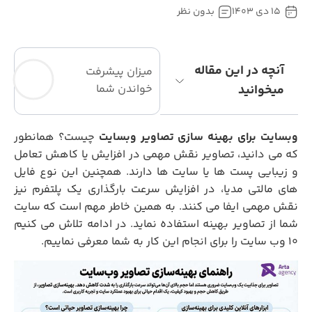
15 دی 1403
بدون نظر
آنچه در این مقاله
میزان پیشرفت
میخوانید
خواندن شما
بسایت برای بهینه سازی تصاویر وبسایت
چیست؟ همانطور
که می دانید، تصاویر نقش مهمی در افزایش یا کاهش تعامل
و زیبایی پست ها یا سایت ها دارند. همچنین این نوع فایل
های مالتی مدیا، در افزایش سرعت بارگذاری یک پلتفرم نیز
نقش مهمی ایفا می کنند. به همین خاطر مهم است که سایت
شما از تصاویر بهینه استفاده نماید. در ادامه تلاش می کنیم
10 وب سایت را برای انجام این کار به شما معرفی نماییم.