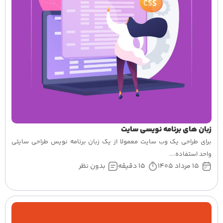
زبان های برنامه نویسی سایت
برای طراحی یک وب سایت معمولا از یک زبان برنامه نویس طراحی سایتی
واحد استفاده...
15 مرداد 1405
15 دقیقه
بدون نظر