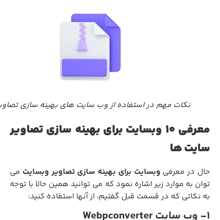
نکات مهم در استفاده از وب سایت های بهینه سازی تصاویر
معرفی 10 وبسایت برای بهینه سازی تصاویر
سایت ها
ال در معرفی
وبسایت برای بهینه سازی تصاویر وبسایت
می
توان به موارد زیر اشاره نمود که می توانید همین حالا با توجه
به نکاتی که در قسمت قبل گفتیم، از آنها استفاده کنید:
1- وب سایت Webpconverter