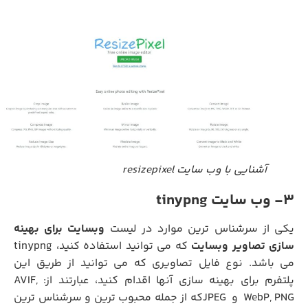
آشنایی با وب سایت resizepixel
3- وب سایت tinypng
کی از سرشناس ترین موارد در لیست
وبسایت برای بهینه
سازی تصاویر وبسایت
که می توانید استفاده کنید، tinypng
می باشد. نوع فایل تصاویری که می توانید از طریق این
پلتفرم برای بهینه سازی آنها اقدام کنید، عبارتند از: AVIF,
WebP, PNG و JPEGکه از جمله محبوب ترین و سرشناس ترین