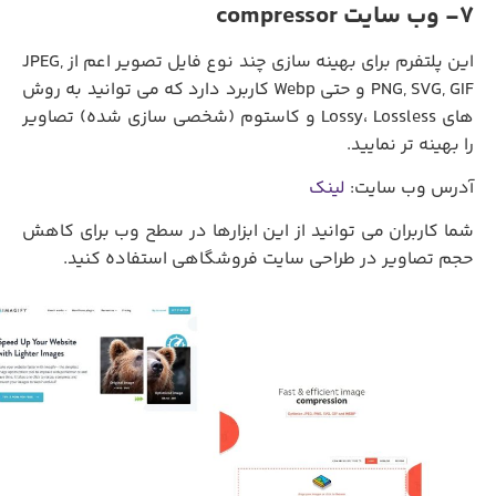
7- وب سایت compressor
این پلتفرم برای بهینه سازی چند نوع فایل تصویر اعم از JPEG,
PNG, SVG, GIF و حتی Webp کاربرد دارد که می توانید به روش
های Lossy، Lossless و کاستوم (شخصی سازی شده) تصاویر
را بهینه تر نمایید.
آدرس وب سایت:
لینک
شما کاربران می توانید از این ابزارها در سطح وب برای کاهش
حجم تصاویر در طراحی سایت فروشگاهی استفاده کنید.