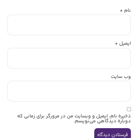
نام
*
ایمیل
*
وب‌ سایت
ذخیره نام، ایمیل و وبسایت من در مرورگر برای زمانی که
دوباره دیدگاهی می‌نویسم.