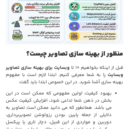
منظور از بهینه سازی تصاویر چیست؟
بل از اینکه بخواهیم 10 تا
وبسایت برای بهینه سازی تصاویر
وبسایت
را به شما معرفی کنیم، ابتدا لازم است با مفهوم
بهینه سازی آشنا شوید. در این خصوص ابتدا باید گفت:
بهبود کیفیت: اولین مفهومی که ممکن است در این
بخش در ذهن شما تداعی شود، افزایش کیفیت عکس
می باشد. همانطور که می دانید ممکن است تصاویر به
دلایلی از جمله پایین بودن رزولوشن تصویربرداری،
دوربین و مواردی از این قبیل، دچار تاری یا پیکسل