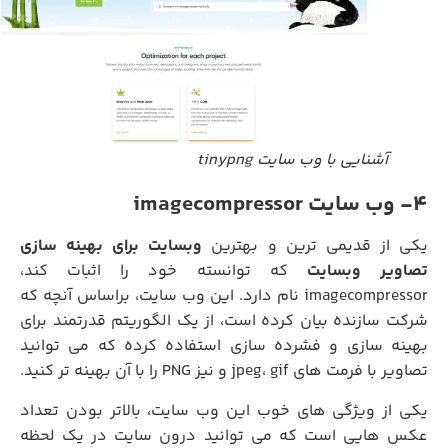
آشنایی با وب سایت tinypng
4- وب سایت imagecompressor
کی از قدیمی ترین و بهترین
وبسایت برای بهینه سازی
صاویر وبسایت
که توانسته خود را اثبات کند،
imagecompressor نام دارد. این وب سایت، براساس آنچه که
شرکت سازنده بیان کرده است، از یک الگوریتم قدرتمند برای
بهینه سازی و فشرده سازی استفاده کرده که می توانید
تصاویر با فرمت های jpeg، gif و نیز PNG را با آن بهینه تر کنید.
یکی از ویژگی های خوب این وب سایت، بالاتر بودن تعداد
عکس هایی است که می توانید درون سایت در یک لحظه