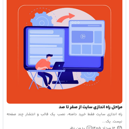
مراحل راه اندازی سایت از صفر تا صد
راه اندازی سایت فقط خرید دامنه، نصب یک قالب و انتشار چند صفحه
نیست. یک...
12 مرداد 1405
بدون نظر