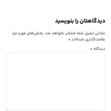
دیدگاهتان را بنویسید
نشانی ایمیل شما منتشر نخواهد شد.
بخش‌های موردنیاز
علامت‌گذاری شده‌اند
*
دیدگاه
*