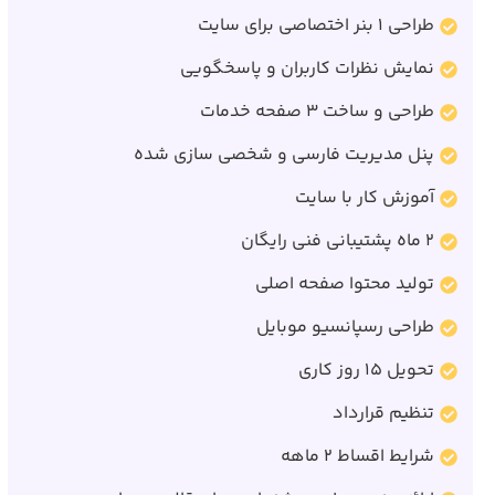
طراحی 1 بنر اختصاصی برای سایت
نمایش نظرات کاربران و پاسخگویی
طراحی و ساخت 3 صفحه خدمات
پنل مدیریت فارسی و شخصی سازی شده
آموزش کار با سایت
2 ماه پشتیبانی فنی رایگان
تولید محتوا صفحه اصلی
طراحی رسپانسیو موبایل
تحویل 15 روز کاری
تنظیم قرارداد
شرایط اقساط 2 ماهه