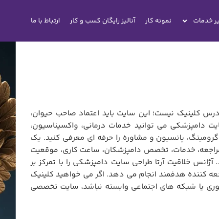
ر خدمات
نمونه کار
آنالیز رایگان کسب و کار
ارتباط با ما
س کلینیک نیست؛ این سایت باید اعتماد صاحب حیوان،
یت دامپزشکی می توانید خدمات درمانی، واکسیناسیون،
گرومینگ، پانسیون و مشاوره را حرفه ای معرفی کنید. یک
راجعه، خدمات، تخصص دامپزشکان، ساعت کاری، موقعیت
آژانس خلاقیت آرتا طراحی سایت دامپزشکی را با تمرکز بر
جعه کننده هدفمند انجام می دهد. اگر می خواهید کلینیک
وری یا شبکه های اجتماعی وابسته نباشد، سایت تخصصی