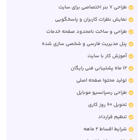
طراحی 7 بنر اختصاصی برای سایت
نمایش نظرات کاربران و پاسخگویی
طراحی و ساخت نامحدود صفحه خدمات
پنل مدیریت فارسی و شخصی سازی شده
آموزش کار با سایت
12 ماه پشتیبانی فنی رایگان
تولید محتوا صفحه اصلی
طراحی رسپانسیو موبایل
تحویل 60 روز کاری
تنظیم قرارداد
شرایط اقساط 2 ماهه