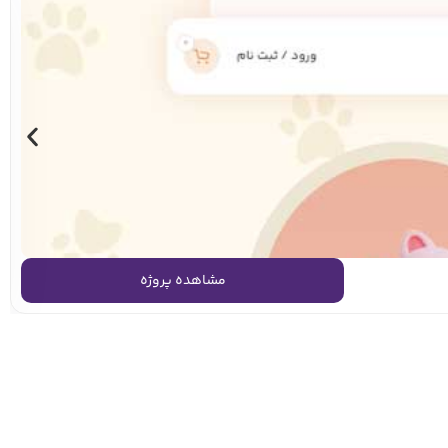
مشاهده پروژه