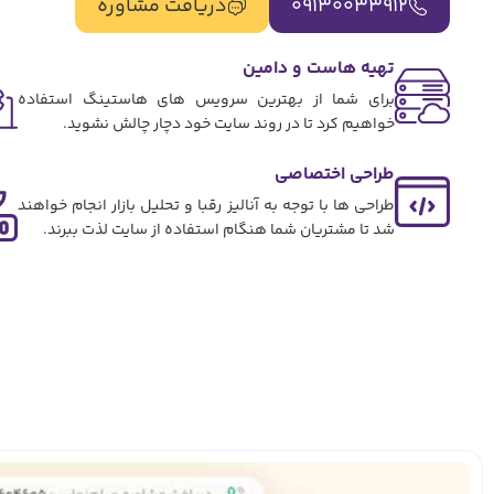
09130033912
دریافت مشاوره
تهیه هاست و دامین
برای شما از بهترین سرویس های هاستینگ استفاده
خواهیم کرد تا در روند سایت خود دچار چالش نشوید.
طراحی اختصاصی
طراحی ها با توجه به آنالیز رقبا و تحلیل بازار انجام خواهند
شد تا مشتریان شما هنگام استفاده از سایت لذت ببرند.