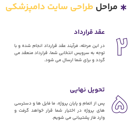
مراحل
طراحی سایت دامپزشکی
عقد قرارداد
2
در این مرحله، فرآیند عقد قرارداد انجام شده و با
توجه به سرویس انتخابی شما، قرارداد منعقد می
گردد و برای شما ارسال می شود.
تحویل نهایی
5
پس از اتمام و پایان پروژه، ما فایل ها و دسترسی
های پروژه در اختیار شما قرار خواهد گرفت و
وارد فاز پشتیبانی می شویم.