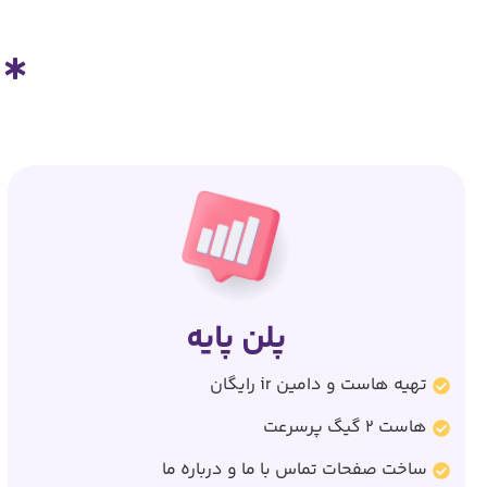
پلن پایه
تهیه هاست و دامین ir رایگان
هاست 2 گیگ پرسرعت
ساخت صفحات تماس با ما و درباره ما