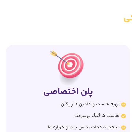
ی
پلن اختصاصی
تهیه هاست و دامین ir رایگان
هاست 5 گیگ پرسرعت
ساخت صفحات تماس با ما و درباره ما