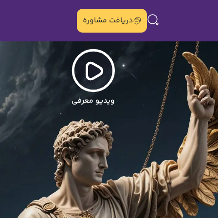
دریافت مشاوره