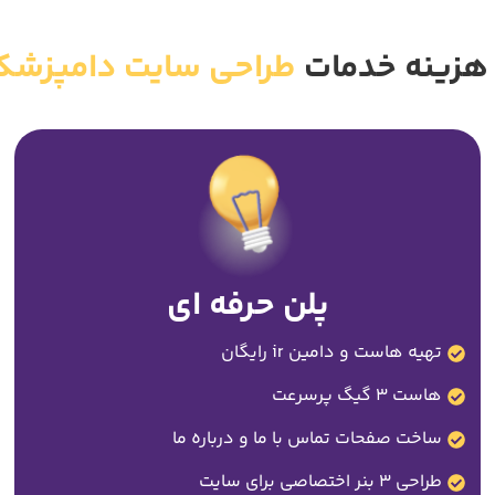
هزینه خدمات
طراحی سایت دامپزشک
پلن حرفه ای
تهیه هاست و دامین ir رایگان
هاست 3 گیگ پرسرعت
ساخت صفحات تماس با ما و درباره ما
طراحی 3 بنر اختصاصی برای سایت