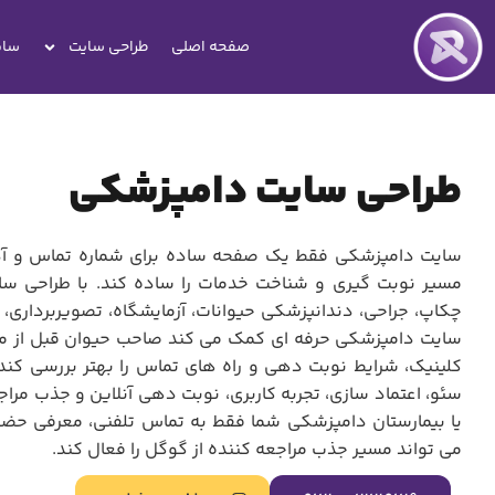
صفحه اصلی
طراحی سایت
سای
طراحی سایت دامپزشکی
سایت دامپزشکی فقط یک صفحه ساده برای شماره تماس و آدر
مسیر نوبت گیری و شناخت خدمات را ساده کند. با طراحی سا
چکاپ، جراحی، دندانپزشکی حیوانات، آزمایشگاه، تصویربرداری، 
سایت دامپزشکی حرفه ای کمک می کند صاحب حیوان قبل از م
کلینیک، شرایط نوبت دهی و راه های تماس را بهتر بررسی کند. 
سئو، اعتماد سازی، تجربه کاربری، نوبت دهی آنلاین و جذب مرا
یا بیمارستان دامپزشکی شما فقط به تماس تلفنی، معرفی حض
می تواند مسیر جذب مراجعه کننده از گوگل را فعال کند.