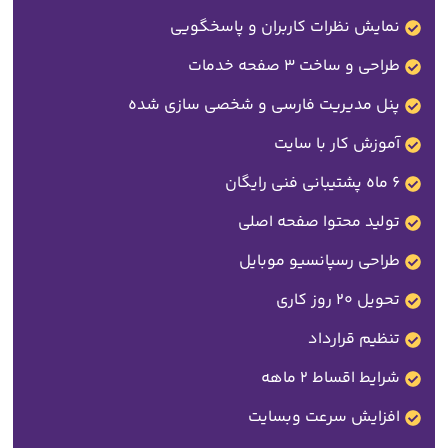
نمایش نظرات کاربران و پاسخگویی
طراحی و ساخت 3 صفحه خدمات
پنل مدیریت فارسی و شخصی سازی شده
آموزش کار با سایت
6 ماه پشتیبانی فنی رایگان
تولید محتوا صفحه اصلی
طراحی رسپانسیو موبایل
تحویل 20 روز کاری
تنظیم قرارداد
شرایط اقساط 2 ماهه
افزایش سرعت وبسایت