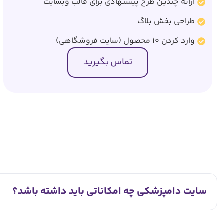
ارائه چندین طرح پیشنهادی برای قالب وبسایت
طراحی بخش بلاگ
وارد کردن 10 محصول (سایت فروشگاهی)
تماس بگیرید
سایت دامپزشکی چه امکاناتی باید داشته باشد؟