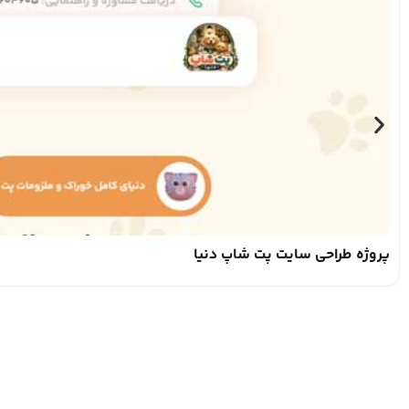
پروژه طراحی سایت پت شاپ دنیا