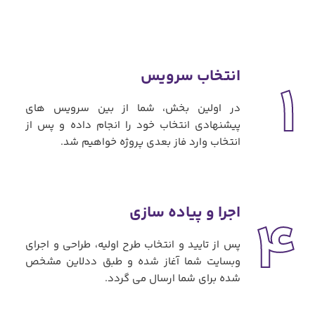
انتخاب سرویس
1
در اولین بخش، شما از بین سرویس های
پیشنهادی انتخاب خود را انجام داده و پس از
انتخاب وارد فاز بعدی پروژه خواهیم شد.
اجرا و پیاده سازی
4
پس از تایید و انتخاب طرح اولیه، طراحی و اجرای
وبسایت شما آغاز شده و طبق ددلاین مشخص
شده برای شما ارسال می گردد.