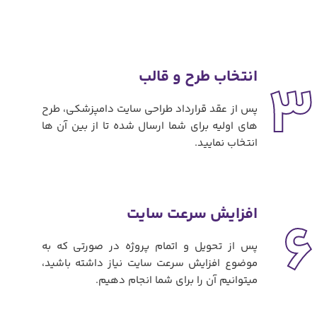
انتخاب طرح و قالب
3
پس از عقد قرارداد طراحی سایت دامپزشکی، طرح
های اولیه برای شما ارسال شده تا از بین آن ها
انتخاب نمایید.
افزایش سرعت سایت
6
پس از تحویل و اتمام پروژه در صورتی که به
موضوع افزایش سرعت سایت نیاز داشته باشید،
میتوانیم آن را برای شما انجام دهیم.