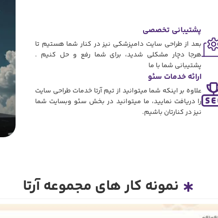
پشتیبانی تخصصی
بعد از طراحی سایت دامپزشکی نیز در کنار شما هستیم تا
هرجا دچار مشکلی شدید، برای شما رفع و حل کنیم .
پشتیبانی شما با ما
ارائه خدمات سئو
علاوه بر اینکه شما میتوانید از تیم آرتا خدمات طراحی سایت
را دریافت نمایید، ما میتوانید در بخش سئو وبسایت شما
نیز در کنارتان باشیم.
نمونه کار های مجموعه آرتا